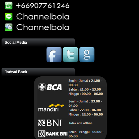
Social Media
Jadwal Bank