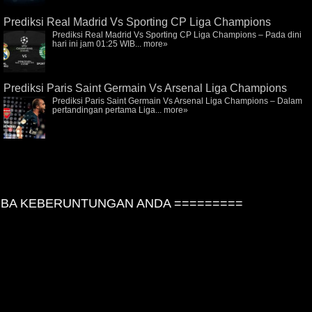
Prediksi Real Madrid Vs Sporting CP Liga Champions
Prediksi Real Madrid Vs Sporting CP Liga Champions – Pada dini
hari ini jam 01:25 WIB...
more»
Prediksi Paris Saint Germain Vs Arsenal Liga Champions
Prediksi Paris Saint Germain Vs Arsenal Liga Champions – Dalam
pertandingan pertama Liga...
more»
A KEBERUNTUNGAN ANDA =========