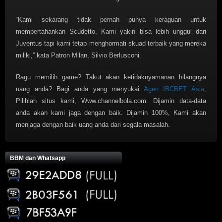
“Kami sekarang tidak pernah punya keraguan untuk
mempertahankan Scudetto, Kami yakin bisa lebih unggul dari
Juventus tapi kami tetap menghormati skuad terbaik yang mereka
miliki,” kata Patron Milan, Silvio Berlusconi.
Ragu memilih game? Takut akan ketidaknyamanan hilangnya
uang anda? Bagi anda yang menyukai
Agen IBCBET Asia
,
Pilihlah situs kami, Www.channelbola.com. Dijamin data-data
anda akan kami jaga dengan baik. Dijamin 100%, Kami akan
menjaga dengan baik uang anda dari segala masalah.
BBM dan Whatsapp