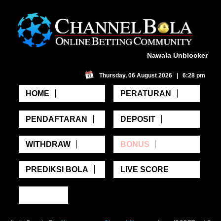
Nawala Unblocker
Thursday, 06 August 2026 | 6:28 pm
HOME
PERATURAN
PENDAFTARAN
DEPOSIT
WITHDRAW
BONUS
PREDIKSI BOLA
LIVE SCORE