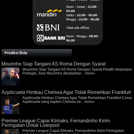
Prediksi Bola
Mourinho Siap Tangani AS Roma Dengan Syarat
Mourinho Siap Tangani AS Roma Dengan Syarat Pelatih berpaspor
Portugal, Jose Mourinho dikabarkan...
more»
Azpilicueta Himbau Chelsea Agar Tidak Remehkan Frankfurt
Azpilicueta Himbau Chelsea Agar Tidak Remehkan Frankfurt Cesar
Azpilicueta sang kapten Chelsea ini...
more»
Premier League Capai Klimaks, Fernandinho Kirim
Peringatan Untuk Liverpool
Premier League Capai Klimaks, Fernandinho Kirim Peringatan