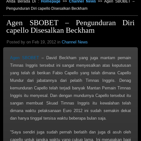
Anda Berada Di :
Homepage
>>
Channel News
>>
Agen SBOBET –
Pengunduran Diri capello Disesalkan Beckham
Agen SBOBET – Pengunduran Diri
capello Disesalkan Beckham
Posted by on Feb 19, 2012 in
Channel News
Agen SBOBET
– David Beckham yang juga mantam pemain
Timnas Inggris tersebut ini sangat menyesalkan atas keputusan
yang telah di berikan Fabio Capello yang telah dimana Capello
Mundur dari jabatannya dari pelatih Timnas Inggris. Denag
kemunduran Capello telah terjadi banyak Mantan Pemain Timnas
Inggris itu menyesal. Dan dengan mundurnya Capello tersebut itu
sangan membuat Skuad Timnas Inggris itu kewalahan telah
dimana waktu pelaksanaan Euro 2012 ini sudah semakin dekat
dan hanya tinggal tersisa waktu beberapa bulan saja.
“Saya sendiri juga sudah pernah berlatih dan juga di asuh oleh
capello untuk jangka waktu yang cukup lama. Ini merupakan bagi