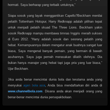
hormati. Saya berharap yang terbaik untuknya,”
Siapa sosok yang layak menggantikan Capello?Beckham menilai
pelatih Tottenham Hotspur, Harry Redknapp adalah pilihan tepat
untuk menjadi pelatih skuad The Three Lions. Beckham yakin
sosok Redknapp mampu membawa timnas Inggris meraih sukses
di Euro 2012. “Harry adalah sosok dan seorang pelatih yang
hebat. Kemampuannya dalam mengatur anak buahnya sangat luar
biasa, Saya mengenal banyak pemain, yang bermain di bawah
asuhannya. Saya juga pernah merasakan dilatih olehnya. Dia
bukan hanya manajer yang hebat tapi juga pria yang luar biasa,”
Ujar Beckham.
Jika anda benar mencintai dunia bola dan terutama anda yang
menyukai
agen bola asia
, Anda bisa mendaftarkan diri anda di
www.channelbola.com
. Disana anda akan menjadi orang yang
benar-benar mencintai dunia persepakbolaan.