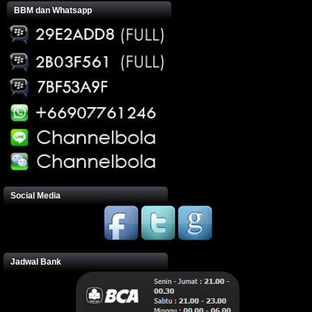
BBM dan Whatsapp
Social Media
Jadwal Bank