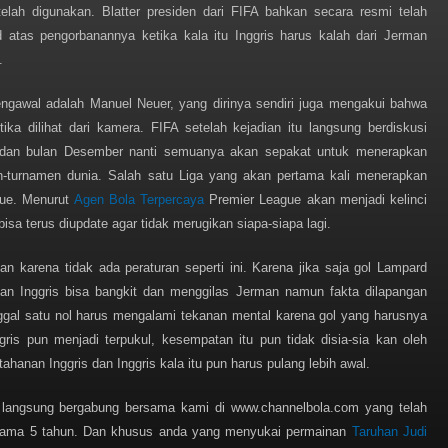
telah digunakan. Blatter presiden dari FIFA bahkan secara resmi telah
 atas pengorbanannya ketika kala itu Inggris harus kalah dari Jerman
.
ngawal adalah Manuel Neuer, yang dirinya sendiri juga mengakui bahwa
a dilihat dari kamera. FIFA setelah kejadian itu langsung berdiskusi
ya dan bulan Desember nanti semuanya akan sepakat untuk menerapkan
n-turnamen dunia. Salah satu Liga yang akan pertama kali menerapkan
gue. Menurut
Agen Bola Terpercaya
Premier League akan menjadi kelinci
bisa terus diupdate agar tidak merugikan siapa-siapa lagi.
an karena tidak ada peraturan seperti ini. Karena jika saja gol Lampard
n Inggris bisa bangkit dan menggilas Jerman namun fakta dilapangan
tinggal satu nol harus mengalami tekanan mental karena gol yang harusnya
gris pun menjadi terpukul, kesempatan itu pun tidak disia-sia kan oleh
ahanan Inggris dan Inggris kala itu pun harus pulang lebih awal.
a langsung bergabung bersama kami di www.channelbola.com yang telah
selama 5 tahun. Dan khusus anda yang menyukai permainan
Taruhan Judi