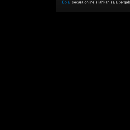
Bola
secara online silahkan saja berga