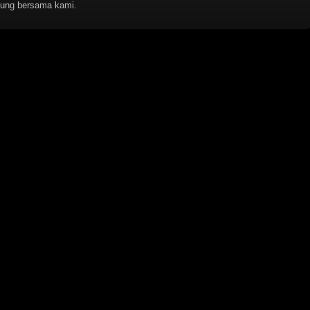
bung bersama kami.