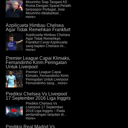
Mourinho Siap Tangani AS
Roma Dengan Syarat Pelatih
berpaspor Portugal, Jose
Mourinho dikabarkan...
more»
Azpilicueta Himbau Chelsea
Agar Tidak Remehkan Frankfurt
Azpilicueta Himbau Chelsea
Agar Tidak Remehkan
Frankfurt Cesar Azpilicueta
sang kapten Chelsea ini...
more»
Premier League Capai Klimaks,
Fernandinho Kirim Peringatan
Untuk Liverpool
Premier League Capai
Klimaks, Fernandinho Kirim
Peringatan Untuk Liverpool
Fernandinho sang...
more»
Prediksi Chelsea Vs Liverpool
17 September 2016 Liga Inggris
Prediksi Chelsea Vs
Liverpool 17 September
2016 Liga Inggris – Pada
pertandingan lanjutan di...
more»
Prediksi Real Madrid Vs