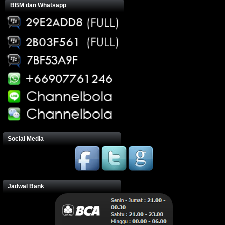
BBM dan Whatsapp
Social Media
Jadwal Bank