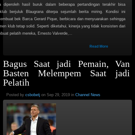
 diperoleh hasil buruk dalam beberapa pertandingan terakhir bisa
ub berjuluk Blaugrana diterpa sejumlah berita miring. Kondisi ini
embuat bek Barca Gerard Pique, berbicara dan menyuarakan sehingga
n klub tetap solid. Seperti diketahui, kinerja yang tidak konsisten dari
uat pelatih mereka, Ernesto Valverde,...
Read More
Bagus Saat jadi Pemain, Van
Basten Melempem Saat jadi
Pelatih
Posted by
csbobetj
on Sep 29, 2019 in
Channel News