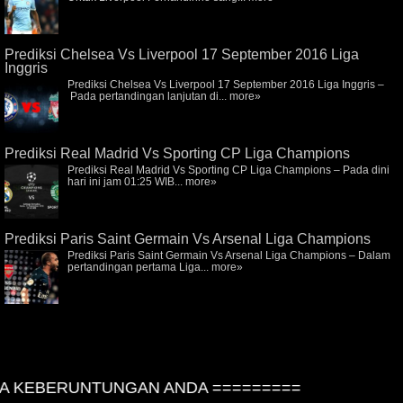
Prediksi Chelsea Vs Liverpool 17 September 2016 Liga
Inggris
Prediksi Chelsea Vs Liverpool 17 September 2016 Liga Inggris –
Pada pertandingan lanjutan di...
more»
Prediksi Real Madrid Vs Sporting CP Liga Champions
Prediksi Real Madrid Vs Sporting CP Liga Champions – Pada dini
hari ini jam 01:25 WIB...
more»
Prediksi Paris Saint Germain Vs Arsenal Liga Champions
Prediksi Paris Saint Germain Vs Arsenal Liga Champions – Dalam
pertandingan pertama Liga...
more»
KEBERUNTUNGAN ANDA =========