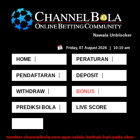
Nawala Unblocker
Friday, 07 August 2026 | 10:10 am
HOME
PERATURAN
PENDAFTARAN
DEPOSIT
WITHDRAW
BONUS
PREDIKSI BOLA
LIVE SCORE
member channelbola.com agar selalu berhati-hati pada oknum ok