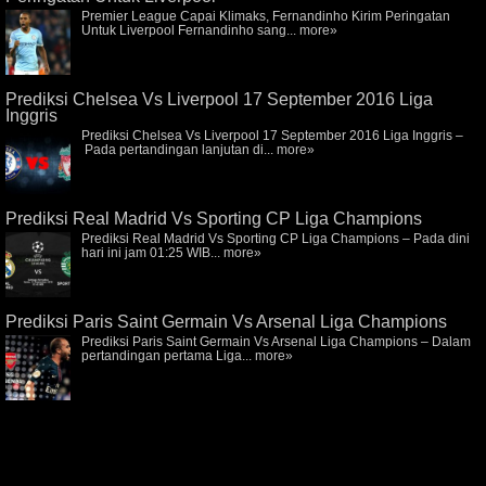
Premier League Capai Klimaks, Fernandinho Kirim Peringatan
Untuk Liverpool Fernandinho sang...
more»
Prediksi Chelsea Vs Liverpool 17 September 2016 Liga
Inggris
Prediksi Chelsea Vs Liverpool 17 September 2016 Liga Inggris –
Pada pertandingan lanjutan di...
more»
Prediksi Real Madrid Vs Sporting CP Liga Champions
Prediksi Real Madrid Vs Sporting CP Liga Champions – Pada dini
hari ini jam 01:25 WIB...
more»
Prediksi Paris Saint Germain Vs Arsenal Liga Champions
Prediksi Paris Saint Germain Vs Arsenal Liga Champions – Dalam
pertandingan pertama Liga...
more»