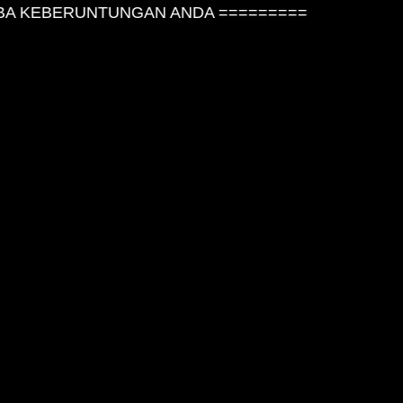
 KEBERUNTUNGAN ANDA =========