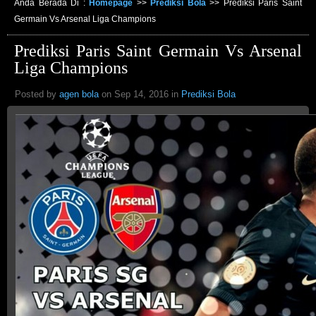
Anda Berada Di :
Homepage
>>
Prediksi Bola
>>
Prediksi Paris Saint
Germain Vs Arsenal Liga Champions
Prediksi Paris Saint Germain Vs Arsenal
Liga Champions
Posted by
agen bola
on Sep 14, 2016 in
Prediksi Bola