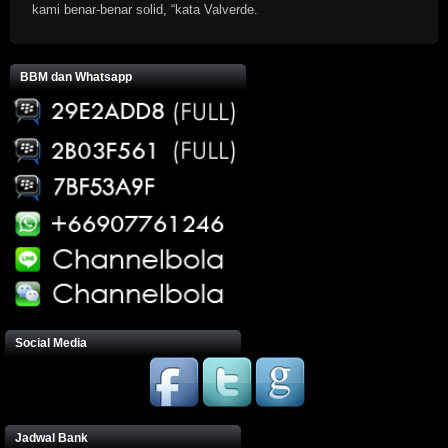
kami benar-benar solid, “kata Valverde.
BBM dan Whatsapp
Social Media
Jadwal Bank