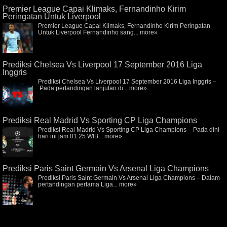
Premier League Capai Klimaks, Fernandinho Kirim
Peringatan Untuk Liverpool
Premier League Capai Klimaks, Fernandinho Kirim Peringatan
Untuk Liverpool Fernandinho sang...
more»
Prediksi Chelsea Vs Liverpool 17 September 2016 Liga
Inggris
Prediksi Chelsea Vs Liverpool 17 September 2016 Liga Inggris –
Pada pertandingan lanjutan di...
more»
Prediksi Real Madrid Vs Sporting CP Liga Champions
Prediksi Real Madrid Vs Sporting CP Liga Champions – Pada dini
hari ini jam 01:25 WIB...
more»
Prediksi Paris Saint Germain Vs Arsenal Liga Champions
Prediksi Paris Saint Germain Vs Arsenal Liga Champions – Dalam
pertandingan pertama Liga...
more»