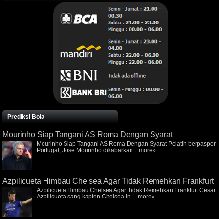
Prediksi Bola
Mourinho Siap Tangani AS Roma Dengan Syarat
Mourinho Siap Tangani AS Roma Dengan Syarat Pelatih berpaspor
Portugal, Jose Mourinho dikabarkan...
more»
Azpilicueta Himbau Chelsea Agar Tidak Remehkan Frankfurt
Azpilicueta Himbau Chelsea Agar Tidak Remehkan Frankfurt Cesar
Azpilicueta sang kapten Chelsea ini...
more»