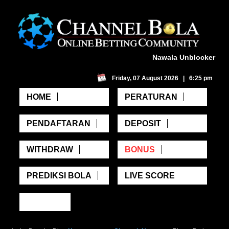
Nawala Unblocker
Friday, 07 August 2026 | 6:25 pm
HOME
PERATURAN
PENDAFTARAN
DEPOSIT
WITHDRAW
BONUS
PREDIKSI BOLA
LIVE SCORE