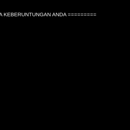
KEBERUNTUNGAN ANDA =========