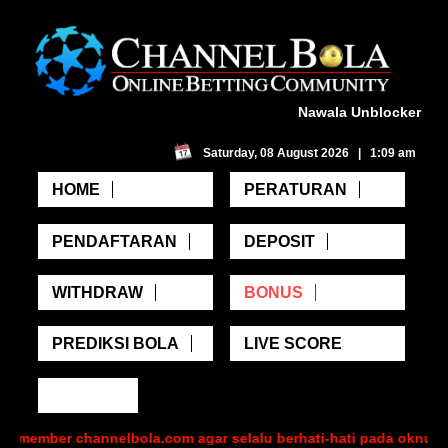
Nawala Unblocker
Saturday, 08 August 2026 | 1:09 am
HOME
PERATURAN
PENDAFTARAN
DEPOSIT
WITHDRAW
BONUS
PREDIKSI BOLA
LIVE SCORE
member channelbola.com agar selalu berhati-hati pada oknum ok