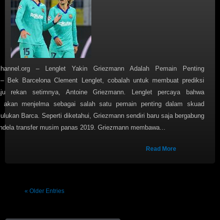
channel.org – Lenglet Yakin Griezmann Adalah Pemain Penting
 – Bek Barcelona Clement Lenglet, cobalah untuk membuat prediksi
aju rekan setimnya, Antoine Griezmann. Lenglet percaya bahwa
 akan menjelma sebagai salah satu pemain penting dalam skuad
julukan Barca. Seperti diketahui, Griezmann sendiri baru saja bergabung
endela transfer musim panas 2019. Griezmann membawa...
Read More
« Older Entries