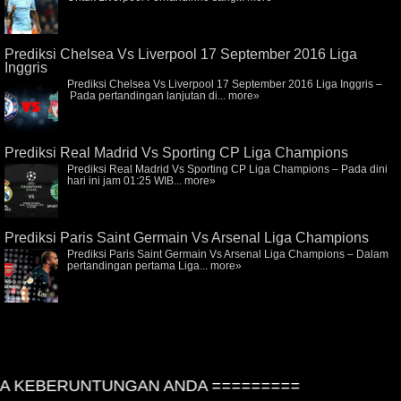
Prediksi Chelsea Vs Liverpool 17 September 2016 Liga
Inggris
Prediksi Chelsea Vs Liverpool 17 September 2016 Liga Inggris –
Pada pertandingan lanjutan di...
more»
Prediksi Real Madrid Vs Sporting CP Liga Champions
Prediksi Real Madrid Vs Sporting CP Liga Champions – Pada dini
hari ini jam 01:25 WIB...
more»
Prediksi Paris Saint Germain Vs Arsenal Liga Champions
Prediksi Paris Saint Germain Vs Arsenal Liga Champions – Dalam
pertandingan pertama Liga...
more»
KEBERUNTUNGAN ANDA =========