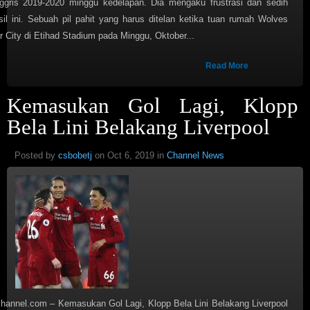
ggris 2019-2020 minggu kedelapan. Dia mengaku frustrasi dan sedih
sil ini. Sebuah pil pahit yang harus ditelan ketika tuan rumah Wolves
 City di Etihad Stadium pada Minggu, Oktober...
Read More
Kemasukan Gol Lagi, Klopp
Bela Lini Belakang Liverpool
Posted by
csbobetj
on Oct 6, 2019 in
Channel News
annel.com – Kemasukan Gol Lagi, Klopp Bela Lini Belakang Liverpool