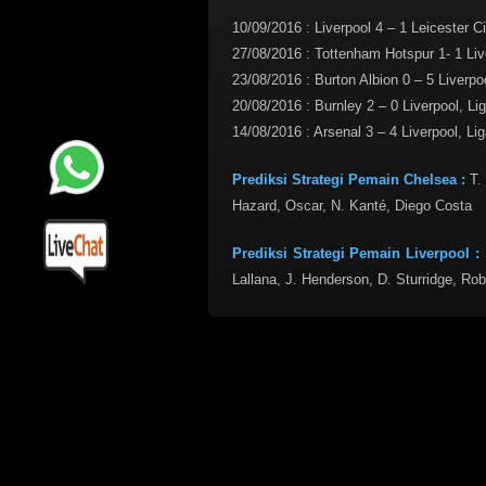
10/09/2016 : Liverpool 4 – 1 Leicester Ci
27/08/2016 : Tottenham Hotspur 1- 1 Live
23/08/2016 : Burton Albion 0 – 5 Liverpoo
20/08/2016 : Burnley 2 – 0 Liverpool, Lig
14/08/2016 : Arsenal 3 – 4 Liverpool, Lig
Prediksi Strategi Pemain Chelsea :
T. 
Hazard, Oscar, N. Kanté, Diego Costa
Prediksi Strategi Pemain Liverpool :
S
Lallana, J. Henderson, D. Sturridge, Ro