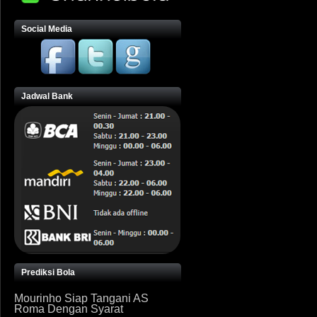
Social Media
Jadwal Bank
Prediksi Bola
Mourinho Siap Tangani AS
Roma Dengan Syarat