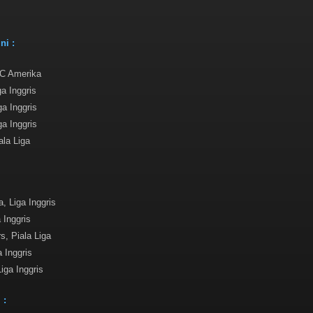
ni :
CC Amerika
ga Inggris
ga Inggris
ga Inggris
ala Liga
, Liga Inggris
 Inggris
s, Piala Liga
 Inggris
iga Inggris
 :