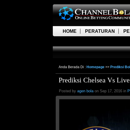
HOME
PERATURAN
PE
LIVE SCORE
Anda Berada Di :
Homepage
>>
Prediksi Bo
Prediksi Chelsea Vs Live
Posted by
agen bola
on Sep 17, 2016 in
P