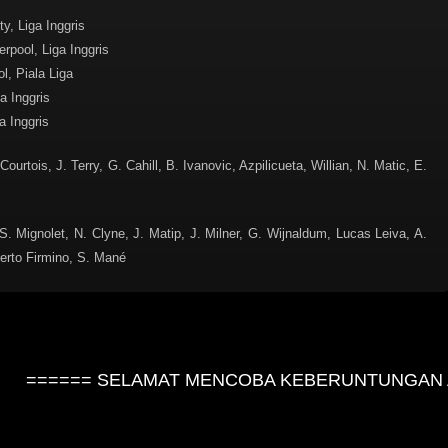
ty, Liga Inggris
rpool, Liga Inggris
l, Piala Liga
a Inggris
a Inggris
Courtois, J. Terry, G. Cahill, B. Ivanovic, Azpilicueta, Willian, N. Matic, E.
. Mignolet, N. Clyne, J. Matip, J. Milner, G. Wijnaldum, Lucas Leiva, A.
berto Firmino, S. Mané
====== SELAMAT MENCOBA KEBERUNTUNGAN AN