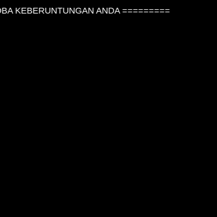
A KEBERUNTUNGAN ANDA =========