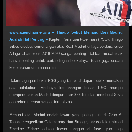
www.agenchannel.org – Thiago Sebut Menang Dari Madrid
Adalah Hal Penting –
Kapten Paris Saint-Germain (PSG), Thiago
Silva, disebut kemenangan atas Real Madrid di laga perdana Grup
A Liga Champions 2019-2020 sangat penting. Bahkan modal tidak
hanya penting untuk pertandingan berikutnya, tetapi juga secara
keseluruhan di turnamen ini.
Dalam laga pembuka, PSG yang tampil di depan publik memakau
saja dilakukan. Anehnya kemenangan besar, PSG mampu
mempermalukan Madrid dengan skor 3-0. Ini jelas membuat Silva
dan rekan merasa sangat termotivasi.
Menurut dia, Madrid adalah lawan yang paling sulit di Grup A.
Tanpa mengecilkan Galatasaray dan Brugge, harus diakui skuad
Zinedine Zidane adalah lawan tangguh di fase grup Liga