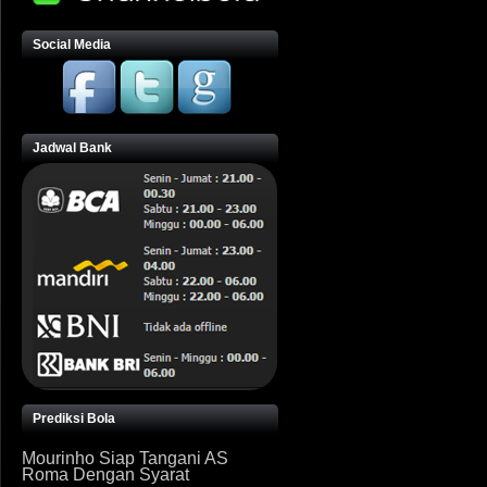
Social Media
Jadwal Bank
Prediksi Bola
Mourinho Siap Tangani AS
Roma Dengan Syarat