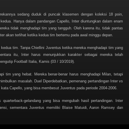
rekannya sedang duduk di puncak klasemen dengan koleksi 18 poin,
si kedua. Hanya dalam pandangan Capello, Inter diuntungkan dalam enam
ereka tidak menghadapi tim yang tangguh. Oleh karena itu, tidak pantas
nter akan terlihat ketika kedua tim bertemu pada awal minggu depan.
 kedua tim. Tanpa Chiellini Juventus ketika mereka menghadapi tim yang
ntara itu, Inter harus menunjukkan karakter sebagai mereka telah
engutip Football Italia, Kamis (03 / 10/2019).
dapi tim yang hebat. Mereka benar-benar harus menghadapi Milan, tetapi
nimbulkan masalah. Duel Diperdebatkan, pemenang pertandingan Inter vs
,” kata Capello, yang bisa membesut Juventus pada periode 2004-2006.
s quarterback-gelandang yang bisa mengubah hasil pertandingan. Inter
Sensi, sementara Juventus memiliki Blaise Matuidi, Aaron Ramsey dan