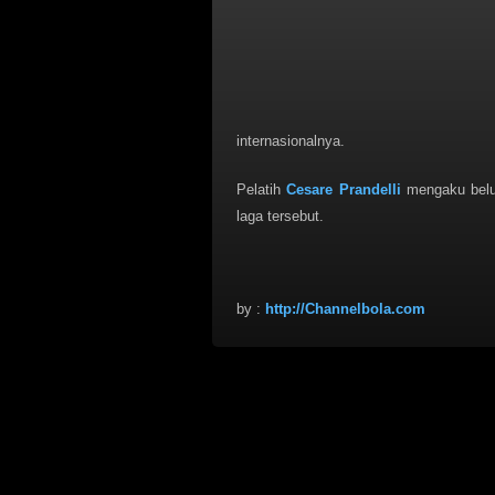
internasionalnya.
Pelatih
Cesare Prandelli
mengaku belu
laga tersebut.
by :
http://Channelbola.com