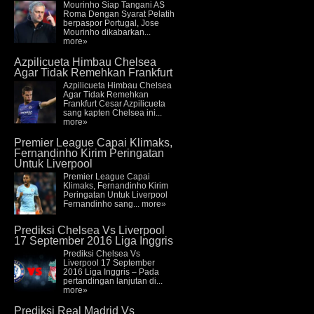
Mourinho Siap Tangani AS
Roma Dengan Syarat Pelatih
berpaspor Portugal, Jose
Mourinho dikabarkan...
more»
Azpilicueta Himbau Chelsea
Agar Tidak Remehkan Frankfurt
Azpilicueta Himbau Chelsea
Agar Tidak Remehkan
Frankfurt Cesar Azpilicueta
sang kapten Chelsea ini...
more»
Premier League Capai Klimaks,
Fernandinho Kirim Peringatan
Untuk Liverpool
Premier League Capai
Klimaks, Fernandinho Kirim
Peringatan Untuk Liverpool
Fernandinho sang...
more»
Prediksi Chelsea Vs Liverpool
17 September 2016 Liga Inggris
Prediksi Chelsea Vs
Liverpool 17 September
2016 Liga Inggris – Pada
pertandingan lanjutan di...
more»
Prediksi Real Madrid Vs