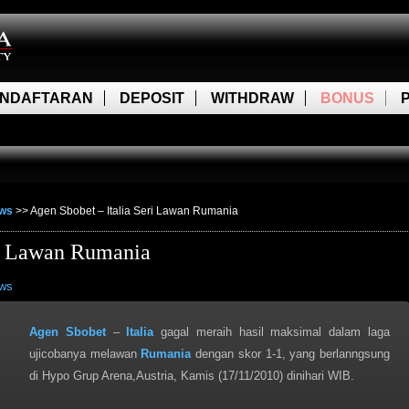
NDAFTARAN
DEPOSIT
WITHDRAW
BONUS
ews
>>
Agen Sbobet – Italia Seri Lawan Rumania
ri Lawan Rumania
ews
Agen Sbobet
–
Italia
gagal meraih hasil maksimal dalam laga
ujicobanya melawan
Rumania
dengan skor 1-1, yang berlanngsung
di Hypo Grup Arena,Austria, Kamis (17/11/2010) dinihari WIB.