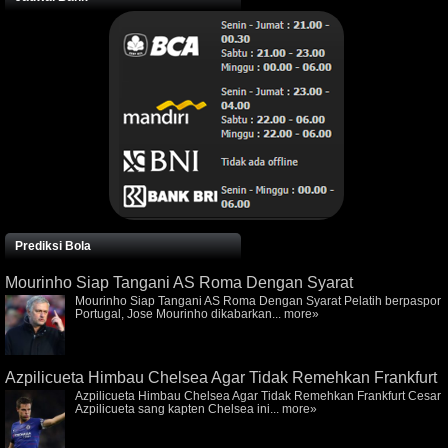
Prediksi Bola
Mourinho Siap Tangani AS Roma Dengan Syarat
Mourinho Siap Tangani AS Roma Dengan Syarat Pelatih berpaspor
Portugal, Jose Mourinho dikabarkan...
more»
Azpilicueta Himbau Chelsea Agar Tidak Remehkan Frankfurt
Azpilicueta Himbau Chelsea Agar Tidak Remehkan Frankfurt Cesar
Azpilicueta sang kapten Chelsea ini...
more»