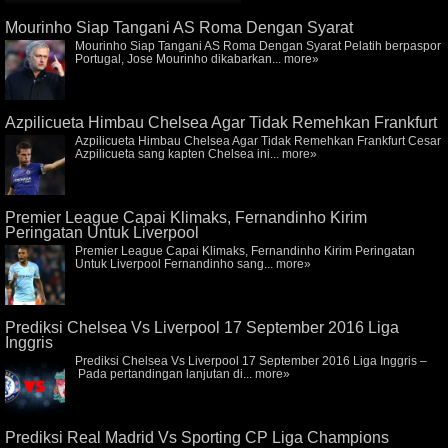
Mourinho Siap Tangani AS Roma Dengan Syarat
Mourinho Siap Tangani AS Roma Dengan Syarat Pelatih berpaspor
Portugal, Jose Mourinho dikabarkan...
more»
Azpilicueta Himbau Chelsea Agar Tidak Remehkan Frankfurt
Azpilicueta Himbau Chelsea Agar Tidak Remehkan Frankfurt Cesar
Azpilicueta sang kapten Chelsea ini...
more»
Premier League Capai Klimaks, Fernandinho Kirim
Peringatan Untuk Liverpool
Premier League Capai Klimaks, Fernandinho Kirim Peringatan
Untuk Liverpool Fernandinho sang...
more»
Prediksi Chelsea Vs Liverpool 17 September 2016 Liga
Inggris
Prediksi Chelsea Vs Liverpool 17 September 2016 Liga Inggris –
Pada pertandingan lanjutan di...
more»
Prediksi Real Madrid Vs Sporting CP Liga Champions