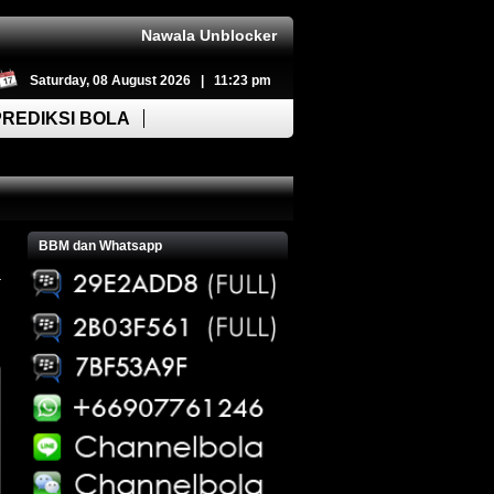
Nawala Unblocker
Saturday, 08 August 2026 | 11:23 pm
PREDIKSI BOLA
BBM dan Whatsapp