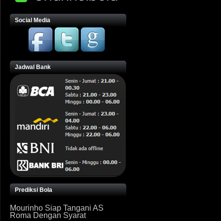
Social Media
Jadwal Bank
Prediksi Bola
Mourinho Siap Tangani AS
Roma Dengan Syarat