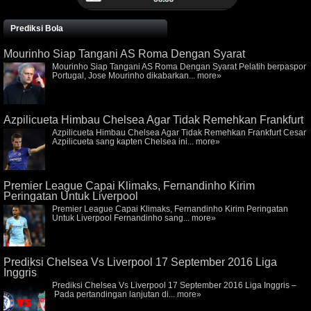
Prediksi Bola
Mourinho Siap Tangani AS Roma Dengan Syarat
Mourinho Siap Tangani AS Roma Dengan Syarat Pelatih berpaspor
Portugal, Jose Mourinho dikabarkan...
more»
Azpilicueta Himbau Chelsea Agar Tidak Remehkan Frankfurt
Azpilicueta Himbau Chelsea Agar Tidak Remehkan Frankfurt Cesar
Azpilicueta sang kapten Chelsea ini...
more»
Premier League Capai Klimaks, Fernandinho Kirim
Peringatan Untuk Liverpool
Premier League Capai Klimaks, Fernandinho Kirim Peringatan
Untuk Liverpool Fernandinho sang...
more»
Prediksi Chelsea Vs Liverpool 17 September 2016 Liga
Inggris
Prediksi Chelsea Vs Liverpool 17 September 2016 Liga Inggris –
Pada pertandingan lanjutan di...
more»