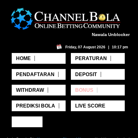
Nawala Unblocker
Friday, 07 August 2026 | 10:17 pm
HOME
PERATURAN
PENDAFTARAN
DEPOSIT
WITHDRAW
BONUS
PREDIKSI BOLA
LIVE SCORE