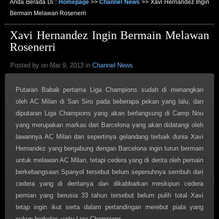
Anda Berada Di :
Homepage
>>
Channel News
>>
Xavi Hernandez Ingin
Bermain Melawan Rosenerri
Xavi Hernandez Ingin Bermain Melawan
Rosenerri
Posted by on Mar 9, 2013 in
Channel News
Putaran Babak pertama Liga Champions sudah di menangkan
oleh AC Milan di San Siro pada beberapa pekan yang lalu, dan
diputaran Liga Champions yang akan berlangsung di Camp Nou
yang merupakan markas dari Barcelona yang akan didatangi oleh
lawannya AC Milan dan sepertinya gelandang terbaik dunia Xavi
Hernandez yang bergabung dengan Barcelona ingin turun bermain
untuk melawan AC Milan, tetapi cedera yang di derita oleh pemain
berkebangsaan Spanyol tersebut belum sepenuhnya sembuh dari
cedera yang di deritanya dan dikabbarkan meskipun cedera
pemian yang berusia 33 tahun tersebut belum pulih total Xavi
tetap ingin ikut serta dalam pertandingan merebut piala yang
cukup berkelas yaitu Liga Champions.