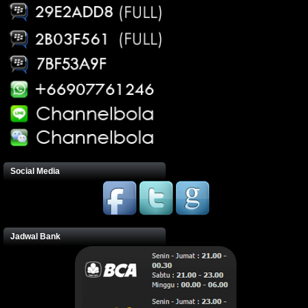
Social Media
Jadwal Bank