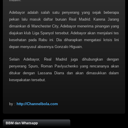
Adebayor adalah salah satu penyerang yang sejak beberapa
pekan lalu masuk daftar buruan Real Madrid. Karena Jarang
dimainkan di Manchester City, Adebayor menerima pinangan yang
diajukan klub Liga Spanyol tersebut. Adebayor akan menjalani tes
kesehatan pada Rabu ini. Dia diharapkan mengatasi krisis lini
depan menyusul absennya Gonzalo Higuain.
Selain Adebayor, Real Madrid juga dihubungkan dengan
penyerang Spurs, Roman Pavlyuchenko yang rencananya akan
ditukar dengan Lassana Diarra dan akan dimasukkan dalam
kesepakatan tersebut.
by :
http://Channelbola.com
BBM dan Whatsapp