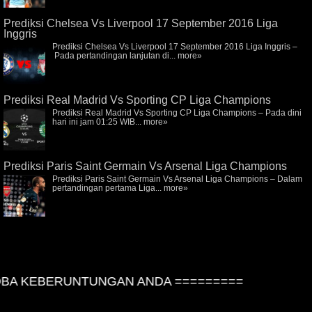
Prediksi Chelsea Vs Liverpool 17 September 2016 Liga
Inggris
Prediksi Chelsea Vs Liverpool 17 September 2016 Liga Inggris –
Pada pertandingan lanjutan di...
more»
Prediksi Real Madrid Vs Sporting CP Liga Champions
Prediksi Real Madrid Vs Sporting CP Liga Champions – Pada dini
hari ini jam 01:25 WIB...
more»
Prediksi Paris Saint Germain Vs Arsenal Liga Champions
Prediksi Paris Saint Germain Vs Arsenal Liga Champions – Dalam
pertandingan pertama Liga...
more»
A KEBERUNTUNGAN ANDA =========