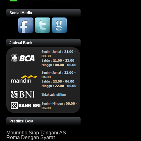
Social Media
Jadwal Bank
Prediksi Bola
Mourinho Siap Tangani AS
Roma Dengan Syarat