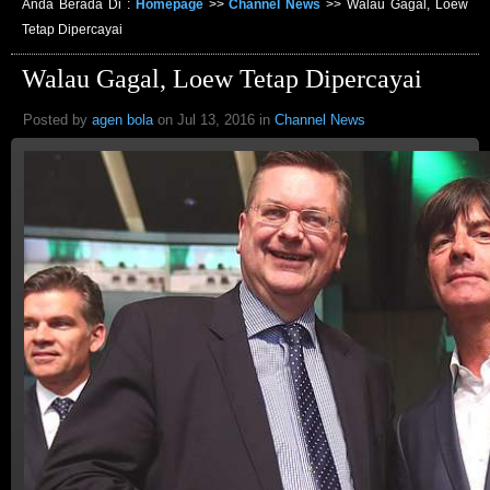
Anda Berada Di :
Homepage
>>
Channel News
>>
Walau Gagal, Loew
Tetap Dipercayai
Walau Gagal, Loew Tetap Dipercayai
Posted by
agen bola
on Jul 13, 2016 in
Channel News