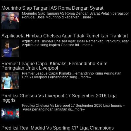
Mourinho Siap Tangani AS Roma Dengan Syarat
Mourinho Siap Tangani AS Roma Dengan Syarat Pelatih berpaspor
Portugal, Jose Mourinho dikabarkan...
more»
Azpilicueta Himbau Chelsea Agar Tidak Remehkan Frankfurt
Azpilicueta Himbau Chelsea Agar Tidak Remehkan Frankfurt Cesar
Azpilicueta sang kapten Chelsea ini...
more»
Premier League Capai Klimaks, Fernandinho Kirim
Peringatan Untuk Liverpool
Premier League Capai Klimaks, Fernandinho Kirim Peringatan
Untuk Liverpool Fernandinho sang...
more»
Prediksi Chelsea Vs Liverpool 17 September 2016 Liga
Inggris
Prediksi Chelsea Vs Liverpool 17 September 2016 Liga Inggris –
Pada pertandingan lanjutan di...
more»
Prediksi Real Madrid Vs Sporting CP Liga Champions