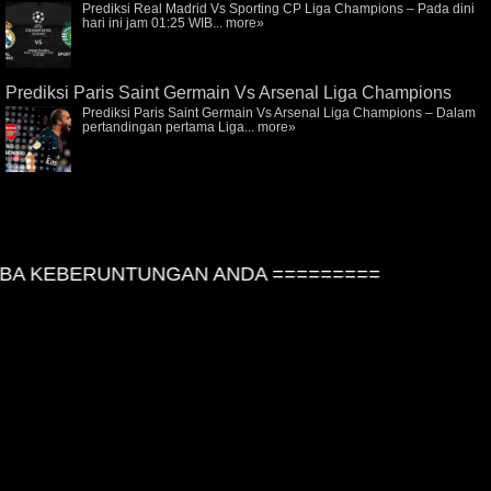
Prediksi Real Madrid Vs Sporting CP Liga Champions – Pada dini
hari ini jam 01:25 WIB...
more»
Prediksi Paris Saint Germain Vs Arsenal Liga Champions
Prediksi Paris Saint Germain Vs Arsenal Liga Champions – Dalam
pertandingan pertama Liga...
more»
A KEBERUNTUNGAN ANDA =========