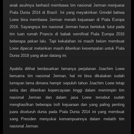
anak asuhnya berhasil membawa tim nasional Jerman menjuarai
Piala Dunia 2014 di Brazil. Ini yang meyakinkan Grindel bahwa
Loew bisa membawa Jerman meraih kejuaraan di Piala Europa
2016. Sayangnya tim nasional Jerman harus bertekuk lutut pada
tim tuan rumah Prancis di babak semifinal Piala Europa 2016
beberapa pekan lalu. Tapi kekalahan ini masih belum membuat
Loew dipecat melainkan masih diberikan kesempatan untuk Piala
Dunia 2018 yang akan datang ini.
Apabila dilihat berdasarkan lamanya perjalanan Joachim Loew
bersama tim nasional Jerman, hal ini bisa dikatakan sudah
lumayan lama dimana hampir sepuluh tahun Joachim Loew tetap
setia dan diberikan kepercayaan tinggi dalam memimpin tim
nasional Jerman dan dalam jasa Loew tersebut sudah
menghasilkan beberapa trofi kejuaraan dan yang paling penting
juara diseluruh dunia pada Piala Dunia 2014 ini yang membuat
sang Presiden menyukai kemampuannya dalam melatih tim
nasional Jerman.