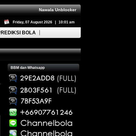
Nawala Unblocker
Friday, 07 August 2026 | 10:01 am
PREDIKSI BOLA
BBM dan Whatsapp