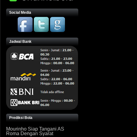
Social Media
Jadwal Bank
Prediksi Bola
Mourinho Siap Tangani AS
Roma Dengan Syarat