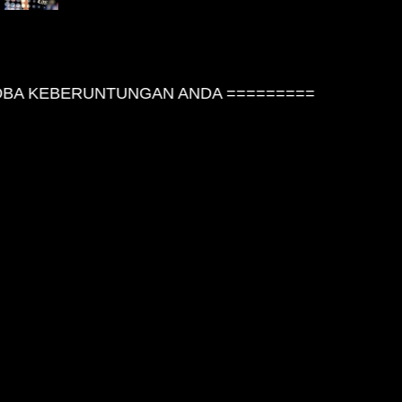
BA KEBERUNTUNGAN ANDA =========