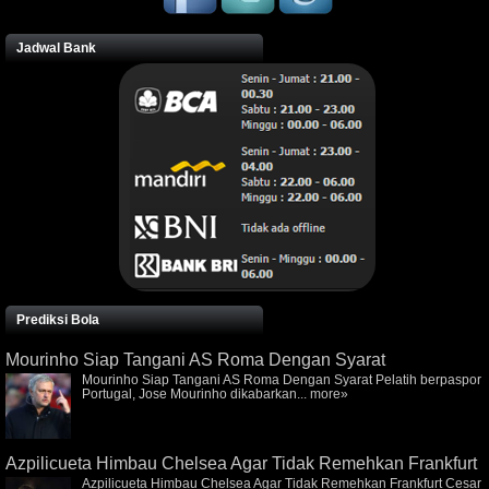
Jadwal Bank
Prediksi Bola
Mourinho Siap Tangani AS Roma Dengan Syarat
Mourinho Siap Tangani AS Roma Dengan Syarat Pelatih berpaspor
Portugal, Jose Mourinho dikabarkan...
more»
Azpilicueta Himbau Chelsea Agar Tidak Remehkan Frankfurt
Azpilicueta Himbau Chelsea Agar Tidak Remehkan Frankfurt Cesar