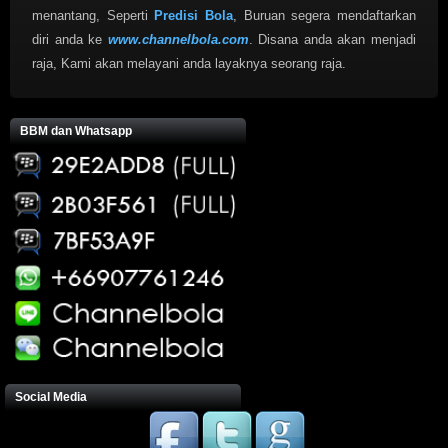
menantang, Seperti
Predisi Bola
, Buruan segera mendaftarkan
diri anda ke
www.channelbola.com
. Disana anda akan menjadi
raja, Kami akan melayani anda layaknya seorang raja.
BBM dan Whatsapp
Social Media