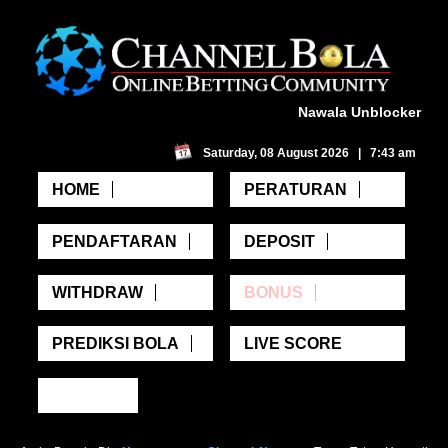
Nawala Unblocker
Saturday, 08 August 2026 | 7:43 am
HOME
PERATURAN
PENDAFTARAN
DEPOSIT
WITHDRAW
BONUS
PREDIKSI BOLA
LIVE SCORE