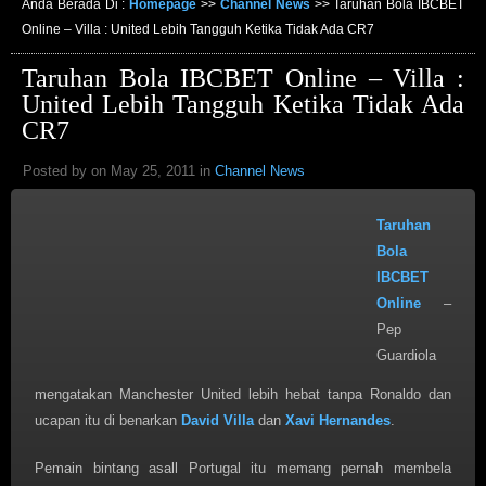
Anda Berada Di :
Homepage
>>
Channel News
>>
Taruhan Bola IBCBET
Online – Villa : United Lebih Tangguh Ketika Tidak Ada CR7
Taruhan Bola IBCBET Online – Villa :
United Lebih Tangguh Ketika Tidak Ada
CR7
Posted by on May 25, 2011 in
Channel News
Taruhan
Bola
IBCBET
Online
–
Pep
Guardiola
mengatakan Manchester United lebih hebat tanpa Ronaldo dan
ucapan itu di benarkan
David Villa
dan
Xavi Hernandes
.
Pemain bintang asall Portugal itu memang pernah membela