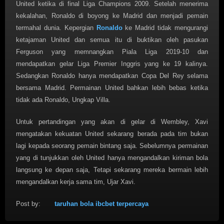
United ketika di final Liga Champions 2009. Setelah menerima
kekalahan, Ronaldo di boyong ke Madrid dan menjadi pemain
termahal dunia. Kepergian
Ronaldo
ke Madrid tidak mengurangi
ketajaman United dan semua itu di buktikan oleh pasukan
Ferguson yang memnangkan Piala Liga 2019-10 dan
mendapatkan gelar Liga Premier Inggris yang ke 19 kalinya.
Sedangkan Ronaldo hanya mendapatkan Copa Del Rey selama
bersama Madrid. Permainan United bahkan lebih bebas ketika
tidak ada Ronaldo, Ungkap Villa.
Untuk pertandingan yang akan di gelar di Wembley, Xavi
mengatakan kekuatan United sekarang berada pada tim bukan
lagi kepada seorang pemain bintang saja. Sebelumnya permainan
yang di tunjukkan oleh United hanya mengandalkan kiriman bola
langsung ke depan saja, Tetapi sekarang mereka bermain lebih
mengandalkan kerja sama tim, Ujar Xavi.
Post by:
taruhan bola ibcbet terpercaya