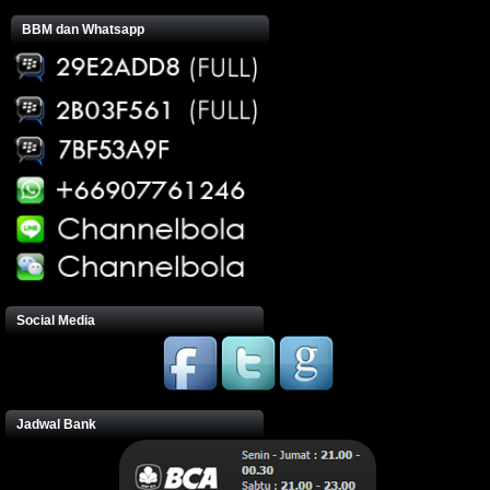
BBM dan Whatsapp
Social Media
Jadwal Bank