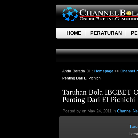
HOME
PERATURAN
PE
LIVE SCORE
Anda Berada Di :
Homepage
>>
Channel 
Penting Dari El Pichichi
Taruhan Bola IBCBET On
Penting Dari El Pichichi
Posted by on May 24, 2011 in
Channel N
Tar
bers