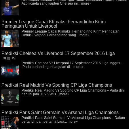
Azpilicueta sang kapten Chelsea ini...
more»
Premier League Capai Klimaks, Fernandinho Kirim
Peringatan Untuk Liverpool
Premier League Capai Klimaks, Fernandinho Kirim Peringatan
Untuk Liverpool Fernandinho sang...
more»
Prediksi Chelsea Vs Liverpool 17 September 2016 Liga
Inggris
Prediksi Chelsea Vs Liverpool 17 September 2016 Liga Inggris –
Pada pertandingan lanjutan di...
more»
Prediksi Real Madrid Vs Sporting CP Liga Champions
Prediksi Real Madrid Vs Sporting CP Liga Champions – Pada dini
hari ini jam 01:25 WIB...
more»
Prediksi Paris Saint Germain Vs Arsenal Liga Champions
Prediksi Paris Saint Germain Vs Arsenal Liga Champions – Dalam
pertandingan pertama Liga...
more»