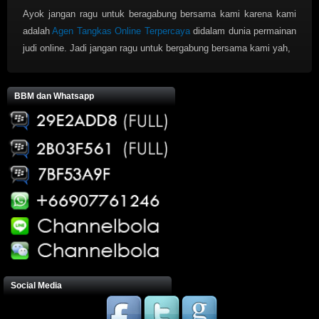
Ayok jangan ragu untuk beragabung bersama kami karena kami
adalah
Agen Tangkas Online Terpercaya
didalam dunia permainan
judi online. Jadi jangan ragu untuk bergabung bersama kami yah,
BBM dan Whatsapp
Social Media