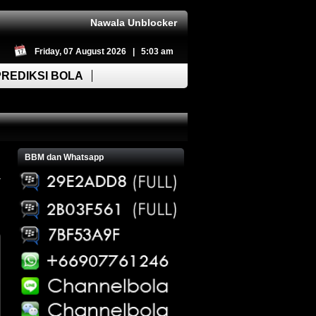
Nawala Unblocker
Friday, 07 August 2026 | 5:03 am
PREDIKSI BOLA
BBM dan Whatsapp