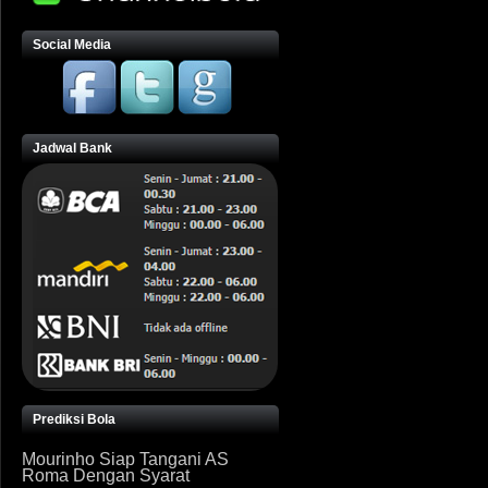
Social Media
Jadwal Bank
Prediksi Bola
Mourinho Siap Tangani AS
Roma Dengan Syarat