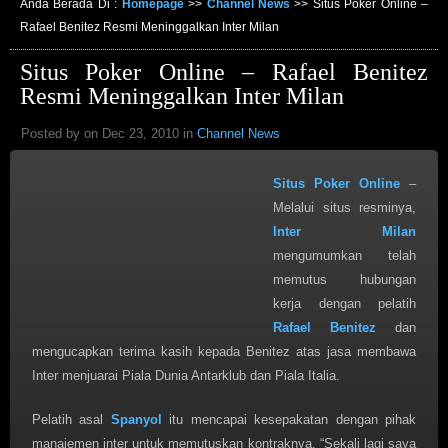
Anda Berada Di :
Homepage
>>
Channel News
>>
Situs Poker Online –
Rafael Benitez Resmi Meninggalkan Inter Milan
Situs Poker Online – Rafael Benitez
Resmi Meninggalkan Inter Milan
Posted by on Dec 23, 2010 in
Channel News
Situs Poker Online
–
Melalui situs resminya,
Inter Milan
mengumumkan telah
memutus hubungan
kerja dengan pelatih
Rafael Benitez
dan
mengucapkan terima kasih kepada Benitez atas jasa membawa
Inter menjuarai Piala Dunia Antarklub dan Piala Italia.
Pelatih asal
Spanyol
itu mencapai kesepakatan dengan pihak
manajemen inter untuk memutuskan kontraknya. “Sekali lagi saya