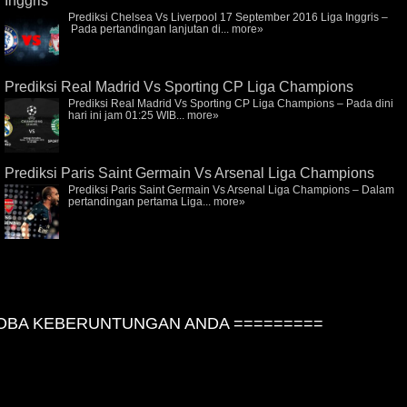
Inggris
Prediksi Chelsea Vs Liverpool 17 September 2016 Liga Inggris –
Pada pertandingan lanjutan di...
more»
Prediksi Real Madrid Vs Sporting CP Liga Champions
Prediksi Real Madrid Vs Sporting CP Liga Champions – Pada dini
hari ini jam 01:25 WIB...
more»
Prediksi Paris Saint Germain Vs Arsenal Liga Champions
Prediksi Paris Saint Germain Vs Arsenal Liga Champions – Dalam
pertandingan pertama Liga...
more»
BA KEBERUNTUNGAN ANDA =========