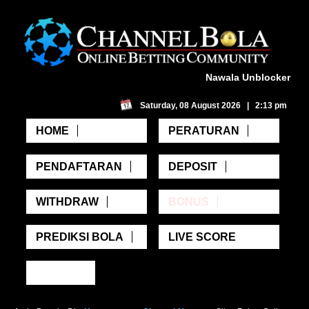
Nawala Unblocker
Saturday, 08 August 2026 | 2:13 pm
HOME
PERATURAN
PENDAFTARAN
DEPOSIT
WITHDRAW
BONUS
PREDIKSI BOLA
LIVE SCORE