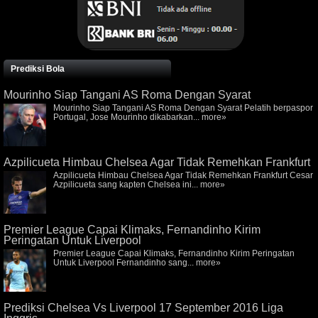
Prediksi Bola
Mourinho Siap Tangani AS Roma Dengan Syarat
Mourinho Siap Tangani AS Roma Dengan Syarat Pelatih berpaspor
Portugal, Jose Mourinho dikabarkan...
more»
Azpilicueta Himbau Chelsea Agar Tidak Remehkan Frankfurt
Azpilicueta Himbau Chelsea Agar Tidak Remehkan Frankfurt Cesar
Azpilicueta sang kapten Chelsea ini...
more»
Premier League Capai Klimaks, Fernandinho Kirim
Peringatan Untuk Liverpool
Premier League Capai Klimaks, Fernandinho Kirim Peringatan
Untuk Liverpool Fernandinho sang...
more»
Prediksi Chelsea Vs Liverpool 17 September 2016 Liga