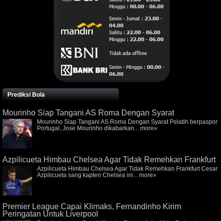
Prediksi Bola
Mourinho Siap Tangani AS Roma Dengan Syarat
Mourinho Siap Tangani AS Roma Dengan Syarat Pelatih berpaspor
Portugal, Jose Mourinho dikabarkan...
more»
Azpilicueta Himbau Chelsea Agar Tidak Remehkan Frankfurt
Azpilicueta Himbau Chelsea Agar Tidak Remehkan Frankfurt Cesar
Azpilicueta sang kapten Chelsea ini...
more»
Premier League Capai Klimaks, Fernandinho Kirim
Peringatan Untuk Liverpool