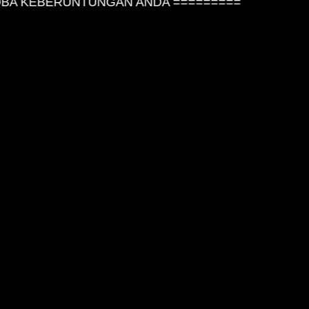
A KEBERUNTUNGAN ANDA =========