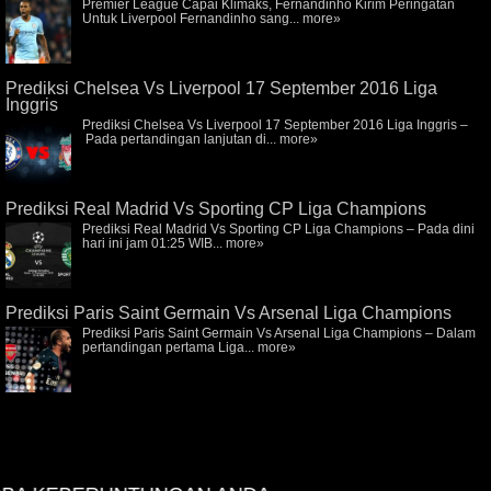
Premier League Capai Klimaks, Fernandinho Kirim Peringatan
Untuk Liverpool Fernandinho sang...
more»
Prediksi Chelsea Vs Liverpool 17 September 2016 Liga
Inggris
Prediksi Chelsea Vs Liverpool 17 September 2016 Liga Inggris –
Pada pertandingan lanjutan di...
more»
Prediksi Real Madrid Vs Sporting CP Liga Champions
Prediksi Real Madrid Vs Sporting CP Liga Champions – Pada dini
hari ini jam 01:25 WIB...
more»
Prediksi Paris Saint Germain Vs Arsenal Liga Champions
Prediksi Paris Saint Germain Vs Arsenal Liga Champions – Dalam
pertandingan pertama Liga...
more»