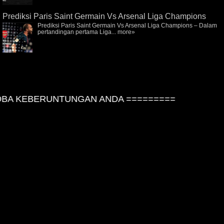
Prediksi Paris Saint Germain Vs Arsenal Liga Champions
Prediksi Paris Saint Germain Vs Arsenal Liga Champions – Dalam
pertandingan pertama Liga...
more»
A KEBERUNTUNGAN ANDA =========