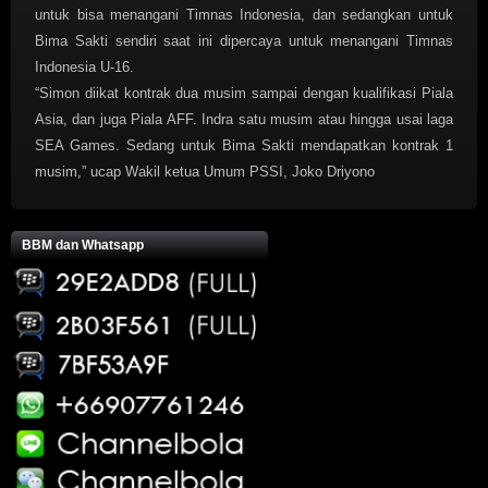
untuk bisa menangani Timnas Indonesia, dan sedangkan untuk
Bima Sakti sendiri saat ini dipercaya untuk menangani Timnas
Indonesia U-16.
“Simon diikat kontrak dua musim sampai dengan kualifikasi Piala
Asia, dan juga Piala AFF. Indra satu musim atau hingga usai laga
SEA Games. Sedang untuk Bima Sakti mendapatkan kontrak 1
musim,” ucap Wakil ketua Umum PSSI, Joko Driyono
BBM dan Whatsapp