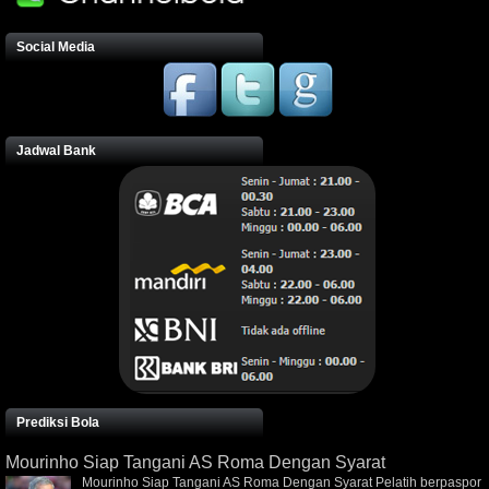
Social Media
Jadwal Bank
Prediksi Bola
Mourinho Siap Tangani AS Roma Dengan Syarat
Mourinho Siap Tangani AS Roma Dengan Syarat Pelatih berpaspor