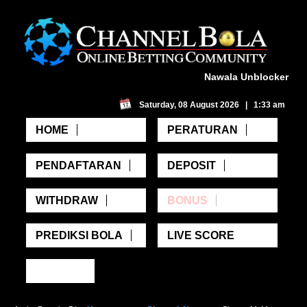
Nawala Unblocker
Saturday, 08 August 2026 | 1:33 am
HOME
PERATURAN
PENDAFTARAN
DEPOSIT
WITHDRAW
BONUS
PREDIKSI BOLA
LIVE SCORE