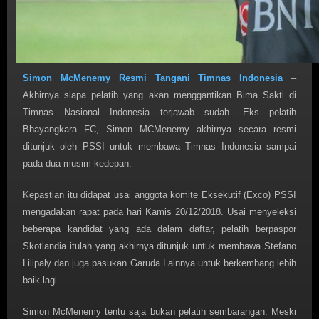
Simon McMenemy Resmi Tangani Timnas Indonesia
–
Akhirnya siapa pelatih yang akan menggantikan Bima Sakti di
Timnas Nasional Indonesia terjawab sudah. Eks pelatih
Bhayangkara FC, Simon MCMenemy akhirnya secara resmi
ditunjuk oleh PSSI untuk membawa Timnas Indonesia sampai
pada dua musim kedepan.
Kepastian itu didapat usai anggota komite Eksekutif (Exco) PSSI
mengadakan rapat pada hari Kamis 20/12/2018. Usai menyeleksi
beberapa kandidat yang ada dalam daftar, pelatih berpaspor
Skotlandia itulah yang akhirnya ditunjuk untuk membawa Stefano
Lilipaly dan juga pasukan Garuda Lainnya untuk berkembang lebih
baik lagi.
Simon McMenemy tentu saja bukan pelatih sembarangan. Meski