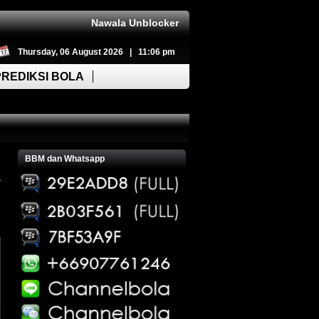
Nawala Unblocker
Thursday, 06 August 2026 | 11:06 pm
PREDIKSI BOLA
BBM dan Whatsapp