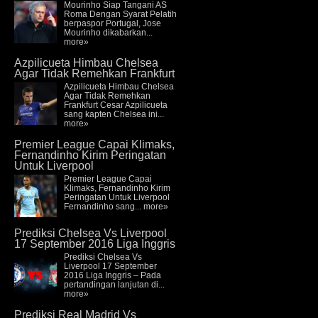
Mourinho Siap Tangani AS
Roma Dengan Syarat Pelatih
berpaspor Portugal, Jose
Mourinho dikabarkan...
more»
Azpilicueta Himbau Chelsea
Agar Tidak Remehkan Frankfurt
Azpilicueta Himbau Chelsea
Agar Tidak Remehkan
Frankfurt Cesar Azpilicueta
sang kapten Chelsea ini...
more»
Premier League Capai Klimaks,
Fernandinho Kirim Peringatan
Untuk Liverpool
Premier League Capai
Klimaks, Fernandinho Kirim
Peringatan Untuk Liverpool
Fernandinho sang...
more»
Prediksi Chelsea Vs Liverpool
17 September 2016 Liga Inggris
Prediksi Chelsea Vs
Liverpool 17 September
2016 Liga Inggris – Pada
pertandingan lanjutan di...
more»
Prediksi Real Madrid Vs