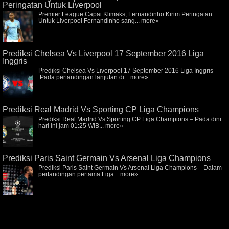
Peringatan Untuk Liverpool
Premier League Capai Klimaks, Fernandinho Kirim Peringatan
Untuk Liverpool Fernandinho sang...
more»
Prediksi Chelsea Vs Liverpool 17 September 2016 Liga
Inggris
Prediksi Chelsea Vs Liverpool 17 September 2016 Liga Inggris –
Pada pertandingan lanjutan di...
more»
Prediksi Real Madrid Vs Sporting CP Liga Champions
Prediksi Real Madrid Vs Sporting CP Liga Champions – Pada dini
hari ini jam 01:25 WIB...
more»
Prediksi Paris Saint Germain Vs Arsenal Liga Champions
Prediksi Paris Saint Germain Vs Arsenal Liga Champions – Dalam
pertandingan pertama Liga...
more»