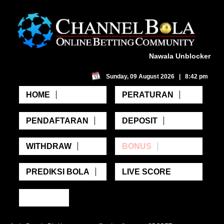
Nawala Unblocker
Sunday, 09 August 2026 | 8:42 pm
HOME
PERATURAN
PENDAFTARAN
DEPOSIT
WITHDRAW
BONUS
PREDIKSI BOLA
LIVE SCORE