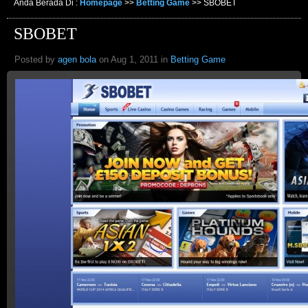
Anda Berada Di :
Homepage
>>
Betting Game
>>
SBOBET
SBOBET
Posted by
agen bola
on Aug 1, 2011 in
Betting Game