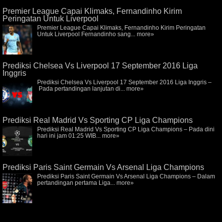
Premier League Capai Klimaks, Fernandinho Kirim
Peringatan Untuk Liverpool
Premier League Capai Klimaks, Fernandinho Kirim Peringatan
Untuk Liverpool Fernandinho sang...
more»
Prediksi Chelsea Vs Liverpool 17 September 2016 Liga
Inggris
Prediksi Chelsea Vs Liverpool 17 September 2016 Liga Inggris –
Pada pertandingan lanjutan di...
more»
Prediksi Real Madrid Vs Sporting CP Liga Champions
Prediksi Real Madrid Vs Sporting CP Liga Champions – Pada dini
hari ini jam 01:25 WIB...
more»
Prediksi Paris Saint Germain Vs Arsenal Liga Champions
Prediksi Paris Saint Germain Vs Arsenal Liga Champions – Dalam
pertandingan pertama Liga...
more»