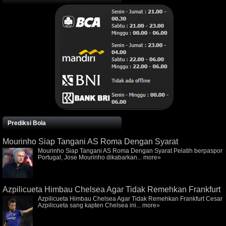
Prediksi Bola
Mourinho Siap Tangani AS Roma Dengan Syarat
Mourinho Siap Tangani AS Roma Dengan Syarat Pelatih berpaspor
Portugal, Jose Mourinho dikabarkan...
more»
Azpilicueta Himbau Chelsea Agar Tidak Remehkan Frankfurt
Azpilicueta Himbau Chelsea Agar Tidak Remehkan Frankfurt Cesar
Azpilicueta sang kapten Chelsea ini...
more»