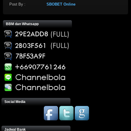
Post By :
SBOBET Online
BBM dan Whatsapp
Social Media
Jadwal Bank