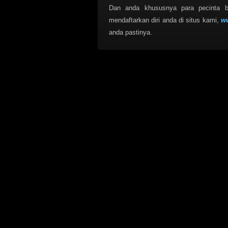
Dan anda khususnya para pecinta 
mendaftarkan diri anda di situs kami,
w
anda pastinya.