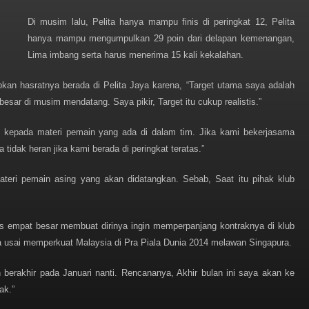
Di musim lalu, Pelita hanya mampu finis di peringkat 12, Pelita
hanya mampu mengumpulkan 29 poin dari delapan kemenangan,
Lima imbang serta harus menerima 15 kali kekalahan.
pkan hasratnya berada di Pelita Jaya karena, “Target utama saya adalah
ar di musim mendatang. Saya pikir, Target itu cukup realistis.”
n kepada materi pemain yang ada di dalam tim. Jika kami bekerjasama
 tidak heran jika kami berada di peringkat teratas.”
teri pemain asing yang akan didatangkan. Sebab, Saat itu pihak klub
empat besar membuat dirinya ingin memperpanjang kontraknya di klub
ta usai memperkuat Malaysia di Pra Piala Dunia 2014 melawan Singapura.
 berakhir pada Januari nanti. Rencananya, Akhir bulan ini saya akan ke
ak.”