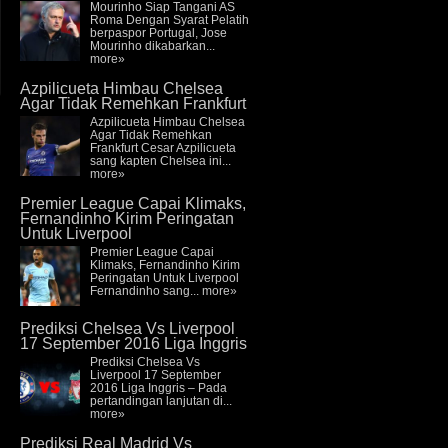
Mourinho Siap Tangani AS
Roma Dengan Syarat Pelatih
berpaspor Portugal, Jose
Mourinho dikabarkan...
more»
Azpilicueta Himbau Chelsea
Agar Tidak Remehkan Frankfurt
Azpilicueta Himbau Chelsea
Agar Tidak Remehkan
Frankfurt Cesar Azpilicueta
sang kapten Chelsea ini...
more»
Premier League Capai Klimaks,
Fernandinho Kirim Peringatan
Untuk Liverpool
Premier League Capai
Klimaks, Fernandinho Kirim
Peringatan Untuk Liverpool
Fernandinho sang...
more»
Prediksi Chelsea Vs Liverpool
17 September 2016 Liga Inggris
Prediksi Chelsea Vs
Liverpool 17 September
2016 Liga Inggris – Pada
pertandingan lanjutan di...
more»
Prediksi Real Madrid Vs