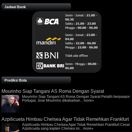
Jadwal Bank
Prediksi Bola
Mourinho Siap Tangani AS Roma Dengan Syarat
Mourinho Siap Tangani AS Roma Dengan Syarat Pelatih berpaspor
Portugal, Jose Mourinho dikabarkan...
more»
Azpilicueta Himbau Chelsea Agar Tidak Remehkan Frankfurt
Azpilicueta Himbau Chelsea Agar Tidak Remehkan Frankfurt Cesar
Azpilicueta sang kapten Chelsea ini...
more»