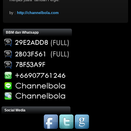
by :
http://channelbola.com
BBM dan Whatsapp
Social Media