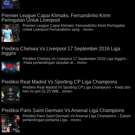
Premier League Capai Klimaks, Fernandinho Kirim
Peringatan Untuk Liverpool
Premier League Capai Klimaks, Fernandinho Kirim Peringatan
Untuk Liverpool Fernandinho sang...
more»
Prediksi Chelsea Vs Liverpool 17 September 2016 Liga
Inggris
Prediksi Chelsea Vs Liverpool 17 September 2016 Liga Inggris –
Pada pertandingan lanjutan di...
more»
Prediksi Real Madrid Vs Sporting CP Liga Champions
Prediksi Real Madrid Vs Sporting CP Liga Champions – Pada dini
hari ini jam 01:25 WIB...
more»
Prediksi Paris Saint Germain Vs Arsenal Liga Champions
Prediksi Paris Saint Germain Vs Arsenal Liga Champions – Dalam
pertandingan pertama Liga...
more»