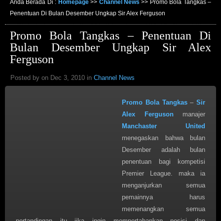
Anda Berada Di :
Homepage
>>
Channel News
>>
Promo Bola Tangkas –
Penentuan Di Bulan Desember Ungkap Sir Alex Ferguson
Promo Bola Tangkas – Penentuan Di
Bulan Desember Ungkap Sir Alex
Ferguson
Posted by on Dec 3, 2010 in
Channel News
Promo Bola Tangkas
–
Sir
Alex Ferguson
manajer
Manchaster United
menegaskan bahwa bulan
Desember adalah bulan
penentuan bagi kompetisi
Premier League. maka ia
menganjurkan semua
pemainnya harus
memenangkan semua
pertandingan itu jika ingin mempertahankan posisi dan