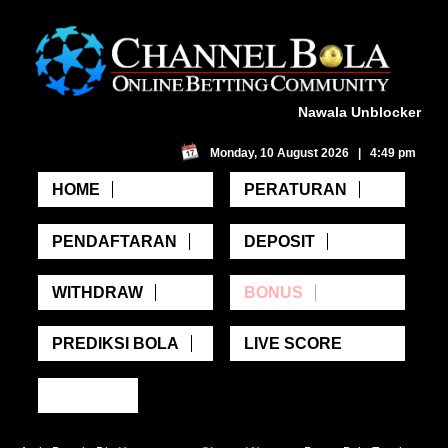
Nawala Unblocker
Monday, 10 August 2026 | 4:49 pm
HOME
PERATURAN
PENDAFTARAN
DEPOSIT
WITHDRAW
BONUS
PREDIKSI BOLA
LIVE SCORE