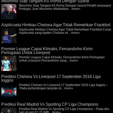
Mourinho Siap Tangani AS Roma Dengan Syarat
Mourinho Siap Tangani AS Roma Dengan Syarat Pelatih berpaspor
Portugal, Jose Mourinho dikabarkan...
more»
Azpilicueta Himbau Chelsea Agar Tidak Remehkan Frankfurt
Azpilicueta Himbau Chelsea Agar Tidak Remehkan Frankfurt Cesar
Azpilicueta sang kapten Chelsea ini...
more»
Premier League Capai Klimaks, Fernandinho Kirim
Peringatan Untuk Liverpool
Premier League Capai Klimaks, Fernandinho Kirim Peringatan
Untuk Liverpool Fernandinho sang...
more»
Prediksi Chelsea Vs Liverpool 17 September 2016 Liga
Inggris
Prediksi Chelsea Vs Liverpool 17 September 2016 Liga Inggris –
Pada pertandingan lanjutan di...
more»
Prediksi Real Madrid Vs Sporting CP Liga Champions
Prediksi Real Madrid Vs Sporting CP Liga Champions – Pada dini
hari ini jam 01:25 WIB...
more»