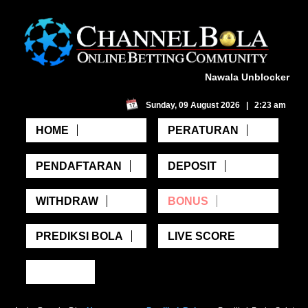
Nawala Unblocker
Sunday, 09 August 2026 | 2:23 am
HOME
PERATURAN
PENDAFTARAN
DEPOSIT
WITHDRAW
BONUS
PREDIKSI BOLA
LIVE SCORE