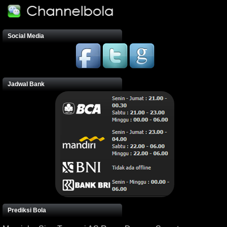
Social Media
Jadwal Bank
Prediksi Bola