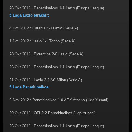
26 Okt 2012 : Panathinaikos 1-1 Lazio (Europa League)
5 Laga Lazio terakhir:
4 Nov 2012 : Catania 4-0 Lazio (Serie A)
1 Nov 2012 : Lazio 1-1 Torino (Serie A)
28 Okt 2012 : Fiorentina 2-0 Lazio (Serie A)
26 Okt 2012 : Panathinaikos 1-1 Lazio (Europa League)
21 Okt 2012 : Lazio 3-2 AC Milan (Serie A)
5 Laga Panathinaikos:
5 Nov 2012 : Panathinaikos 1-0 AEK Athens (Liga Yunani)
29 Okt 2012 : OFI 2-2 Panathinaikos (Liga Yunani)
26 Okt 2012 : Panathinaikos 1-1 Lazio (Europa League)