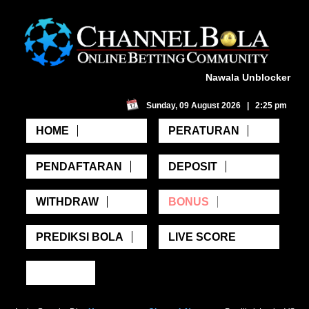
Nawala Unblocker
Sunday, 09 August 2026 | 2:25 pm
HOME
PERATURAN
PENDAFTARAN
DEPOSIT
WITHDRAW
BONUS
PREDIKSI BOLA
LIVE SCORE