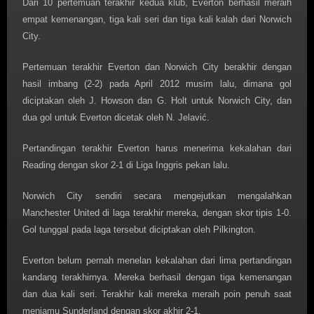
Dari 10 pertemuan terakhir kedua klub, Everton berhasil meraih
empat kemenangan, tiga kali seri dan tiga kali kalah dari Norwich
City.
Pertemuan terakhir Everton dan Norwich City berakhir dengan
hasil imbang (2-2) pada April 2012 musim lalu, dimana gol
diciptakan oleh J. Howson dan G. Holt untuk Norwich City, dan
dua gol untuk Everton dicetak oleh N. Jelavić.
Pertandingan terakhir Everton harus menerima kekalahan dari
Reading dengan skor 2-1 di Liga Inggris pekan lalu.
Norwich City sendiri secara mengejutkan mengalahkan
Manchester United di laga terakhir mereka, dengan skor tipis 1-0.
Gol tunggal pada laga tersebut diciptakan oleh Pilkington.
Everton belum pernah menelan kekalahan dari lima pertandingan
kandang terakhirnya. Mereka berhasil dengan tiga kemenangan
dan dua kali seri. Terakhir kali mereka meraih poin penuh saat
menjamu Sunderland dengan skor akhir 2-1.