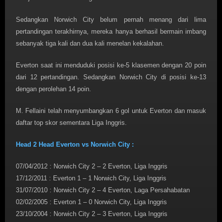
Sedangkan Norwich City belum pernah menang dari lima
pertandingan terakhirnya, mereka hanya berhasil bermain imbang
sebanyak tiga kali dan dua kali menelan kekalahan.
Everton saat ini menduduki posisi ke-5 klasemen dengan 20 poin
dari 12 pertandingan. Sedangkan Norwich City di posisi ke-13
dengan perolehan 14 poin.
M. Fellaini telah menyumbangkan 6 gol untuk Everton dan masuk
daftar top skor sementara Liga Inggris.
Head 2 Head Everton vs Norwich City :
07/04/2012 : Norwich City 2 – 2 Everton, Liga Inggris
17/12/2011 : Everton 1 – 1 Norwich City, Liga Inggris
31/07/2010 : Norwich City 2 – 4 Everton, Laga Persahabatan
02/02/2005 : Everton 1 – 0 Norwich City, Liga Inggris
23/10/2004 : Norwich City 2 – 3 Everton, Liga Inggris