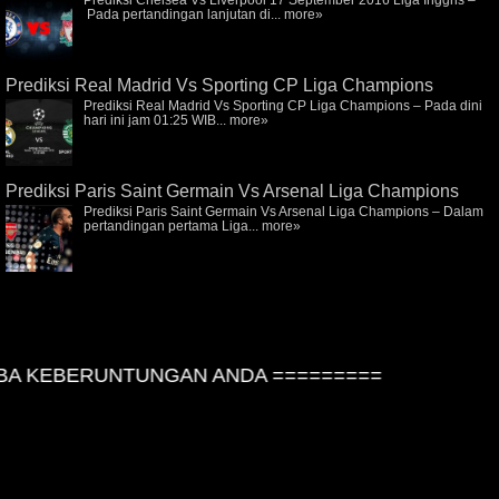
Pada pertandingan lanjutan di...
more»
Prediksi Real Madrid Vs Sporting CP Liga Champions
Prediksi Real Madrid Vs Sporting CP Liga Champions – Pada dini
hari ini jam 01:25 WIB...
more»
Prediksi Paris Saint Germain Vs Arsenal Liga Champions
Prediksi Paris Saint Germain Vs Arsenal Liga Champions – Dalam
pertandingan pertama Liga...
more»
 KEBERUNTUNGAN ANDA =========