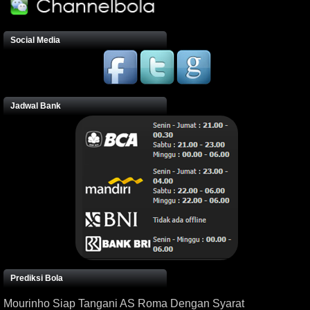
Social Media
Jadwal Bank
Prediksi Bola
Mourinho Siap Tangani AS Roma Dengan Syarat