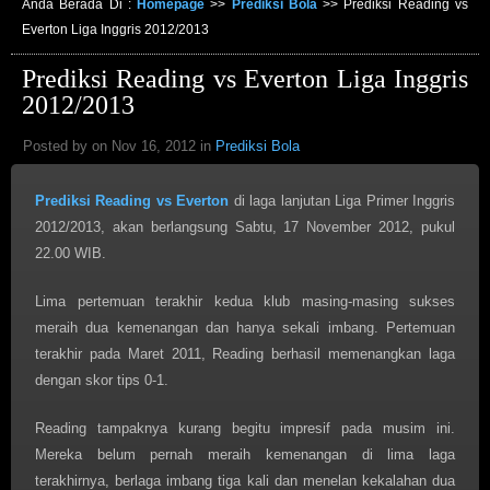
Anda Berada Di :
Homepage
>>
Prediksi Bola
>>
Prediksi Reading vs
Everton Liga Inggris 2012/2013
Prediksi Reading vs Everton Liga Inggris
2012/2013
Posted by on Nov 16, 2012 in
Prediksi Bola
Prediksi Reading vs Everton
di laga lanjutan Liga Primer Inggris
2012/2013, akan berlangsung Sabtu, 17 November 2012, pukul
22.00 WIB.
Lima pertemuan terakhir kedua klub masing-masing sukses
meraih dua kemenangan dan hanya sekali imbang. Pertemuan
terakhir pada Maret 2011, Reading berhasil memenangkan laga
dengan skor tips 0-1.
Reading tampaknya kurang begitu impresif pada musim ini.
Mereka belum pernah meraih kemenangan di lima laga
terakhirnya, berlaga imbang tiga kali dan menelan kekalahan dua