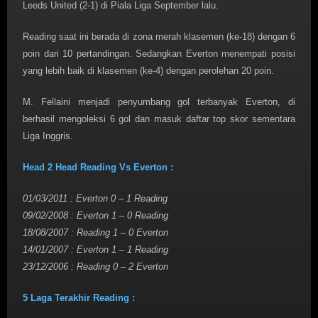
Leeds United (2-1) di Piala Liga September lalu.
Reading saat ini berada di zona merah klasemen (ke-18) dengan 6
poin dari 10 pertandingan. Sedangkan Everton menempati posisi
yang lebih baik di klasemen (ke-4) dengan perolehan 20 poin.
M. Fellaini menjadi penyumbang gol terbanyak Everton, di
berhasil mengoleksi 6 gol dan masuk daftar top skor sementara
Liga Inggris.
Head 2 Head Reading Vs Everton :
01/03/2011 : Everton 0 – 1 Reading
09/02/2008 : Everton 1 – 0 Reading
18/08/2007 : Reading 1 – 0 Everton
14/01/2007 : Everton 1 – 1 Reading
23/12/2006 : Reading 0 – 2 Everton
5 Laga Terakhir Reading :