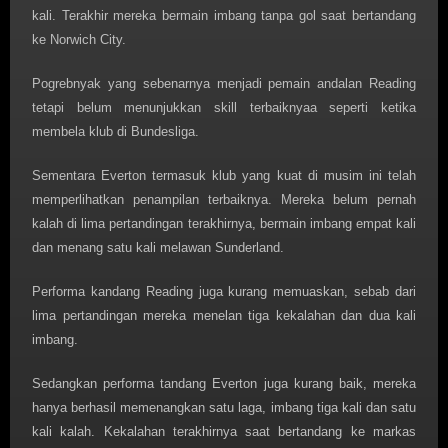
kali. Terakhir mereka bermain imbang tanpa gol saat bertandang
ke Norwich City.
Pogrebnyak yang sebenarnya menjadi pemain andalan Reading
tetapi belum menunjukkan skill terbaiknyaa seperti ketika
membela klub di Bundesliga.
Sementara Everton termasuk klub yang kuat di musim ini telah
memperlihatkan penampilan terbaiknya. Mereka belum pernah
kalah di lima pertandingan terakhirnya, bermain imbang empat kali
dan menang satu kali melawan Sunderland.
Performa kandang Reading juga kurang memuaskan, sebab dari
lima pertandingan mereka menelan tiga kekalahan dan dua kali
imbang.
Sedangkan performa tandang Everton juga kurang baik, mereka
hanya berhasil memenangkan satu laga, imbang tiga kali dan satu
kali kalah. Kekalahan terakhirnya saat bertandang ke markas