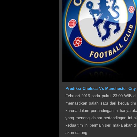
Prediksi Chelsea Vs Manchester City 
Februari 2016 pada pukul 23:00 WIB di
memastikan salah satu dari kedua tim
karena dalam pertandingan ini hanya aka
yang menang dalam pertandingan ini ak
kedua tim ini bermain seri maka akan d
akan datang.