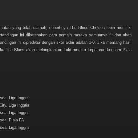
matan yang telah diamati, sepertinya The Blues Chelsea lebih memiliki
tandingan ini dikarenakan para pemain mereka semuanya fit dan akan
andingan ini diprediksi dengan skor akhir adalah 1-0. Jika memang hasil
aka The Blues akan melangkahkan kaki mereka keputaran keenam Piala
sea, Liga Inggris
ity, Liga Inggris
sea, Liga Inggris
sea, Piala FA
sea, Liga Inggris