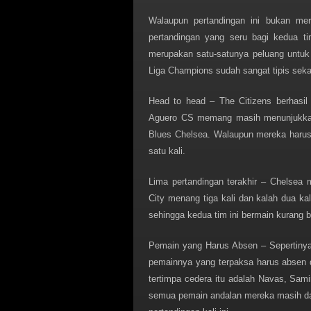
Walaupun pertandingan ini bukan meru
pertandingan yang seru bagi kedua t
merupakan satu-satunya peluang untuk 
Liga Champions sudah sangat tipis sekal
Head to head – The Citizens berhasil 
Aguero CS memang masih menunjukkan
Blues Chelsea. Walaupun mereka harus
satu kali.
Lima pertandingan terakhir – Chelsea 
City menang tiga kali dan kalah dua kal
sehingga kedua tim ini bermain kurang ba
Pemain yang Harus Absen – Sepertinya 
pemainnya yang terpaksa harus absen 
tertimpa cedera itu adalah Navas, Sam
semua pemain andalan mereka masih dal