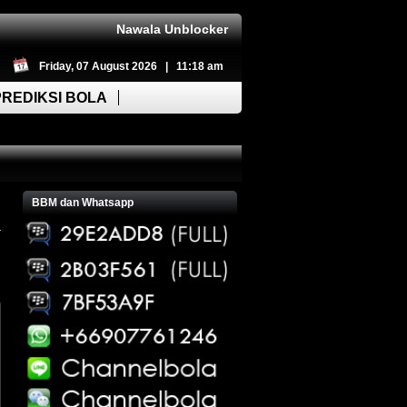
Nawala Unblocker
Friday, 07 August 2026 | 11:18 am
PREDIKSI BOLA
BBM dan Whatsapp