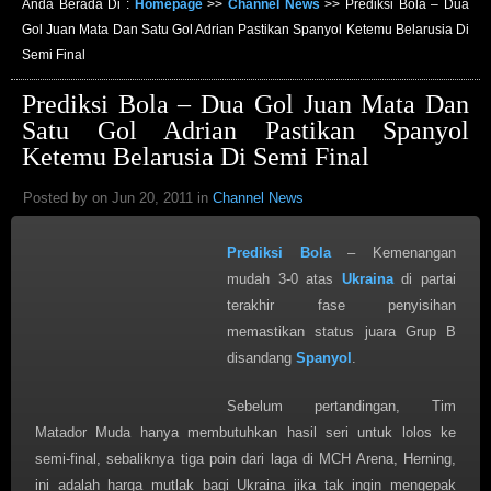
Anda Berada Di :
Homepage
>>
Channel News
>>
Prediksi Bola – Dua
Gol Juan Mata Dan Satu Gol Adrian Pastikan Spanyol Ketemu Belarusia Di
Semi Final
Prediksi Bola – Dua Gol Juan Mata Dan
Satu Gol Adrian Pastikan Spanyol
Ketemu Belarusia Di Semi Final
Posted by on Jun 20, 2011 in
Channel News
Prediksi Bola
– Kemenangan
mudah 3-0 atas
Ukraina
di partai
terakhir fase penyisihan
memastikan status juara Grup B
disandang
Spanyol
.
Sebelum pertandingan, Tim
Matador Muda hanya membutuhkan hasil seri untuk lolos ke
semi-final, sebaliknya tiga poin dari laga di MCH Arena, Herning,
ini adalah harga mutlak bagi Ukraina jika tak ingin mengepak