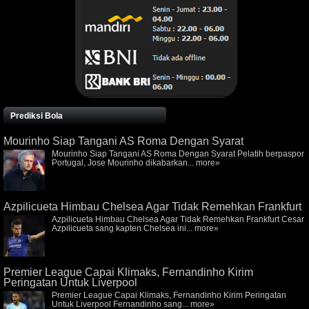
Prediksi Bola
Mourinho Siap Tangani AS Roma Dengan Syarat
Mourinho Siap Tangani AS Roma Dengan Syarat Pelatih berpaspor
Portugal, Jose Mourinho dikabarkan...
more»
Azpilicueta Himbau Chelsea Agar Tidak Remehkan Frankfurt
Azpilicueta Himbau Chelsea Agar Tidak Remehkan Frankfurt Cesar
Azpilicueta sang kapten Chelsea ini...
more»
Premier League Capai Klimaks, Fernandinho Kirim
Peringatan Untuk Liverpool
Premier League Capai Klimaks, Fernandinho Kirim Peringatan
Untuk Liverpool Fernandinho sang...
more»