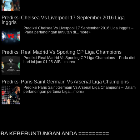
Prediksi Chelsea Vs Liverpool 17 September 2016 Liga
Inggris
Prediksi Chelsea Vs Liverpool 17 September 2016 Liga Inggris –
Pada pertandingan lanjutan di...
more»
Prediksi Real Madrid Vs Sporting CP Liga Champions
Prediksi Real Madrid Vs Sporting CP Liga Champions – Pada dini
hari ini jam 01:25 WIB...
more»
Prediksi Paris Saint Germain Vs Arsenal Liga Champions
Prediksi Paris Saint Germain Vs Arsenal Liga Champions – Dalam
pertandingan pertama Liga...
more»
A KEBERUNTUNGAN ANDA =========