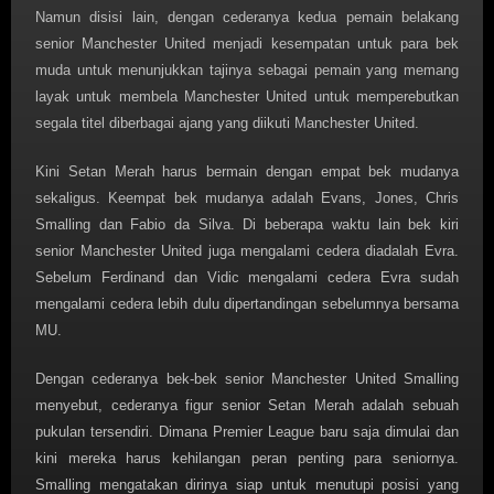
Namun disisi lain, dengan cederanya kedua pemain belakang
senior Manchester United menjadi kesempatan untuk para bek
muda untuk menunjukkan tajinya sebagai pemain yang memang
layak untuk membela Manchester United untuk memperebutkan
segala titel diberbagai ajang yang diikuti Manchester United.
Kini Setan Merah harus bermain dengan empat bek mudanya
sekaligus. Keempat bek mudanya adalah Evans, Jones, Chris
Smalling dan Fabio da Silva. Di beberapa waktu lain bek kiri
senior Manchester United juga mengalami cedera diadalah Evra.
Sebelum Ferdinand dan Vidic mengalami cedera Evra sudah
mengalami cedera lebih dulu dipertandingan sebelumnya bersama
MU.
Dengan cederanya bek-bek senior Manchester United Smalling
menyebut, cederanya figur senior Setan Merah adalah sebuah
pukulan tersendiri. Dimana Premier League baru saja dimulai dan
kini mereka harus kehilangan peran penting para seniornya.
Smalling mengatakan dirinya siap untuk menutupi posisi yang