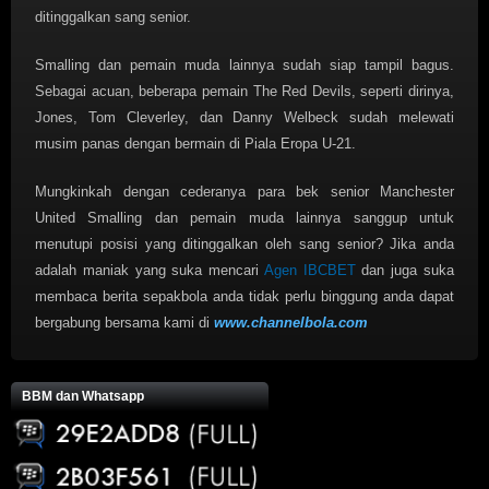
ditinggalkan sang senior.
Smalling dan pemain muda lainnya sudah siap tampil bagus.
Sebagai acuan, beberapa pemain The Red Devils, seperti dirinya,
Jones, Tom Cleverley, dan Danny Welbeck sudah melewati
musim panas dengan bermain di Piala Eropa U-21.
Mungkinkah dengan cederanya para bek senior Manchester
United Smalling dan pemain muda lainnya sanggup untuk
menutupi posisi yang ditinggalkan oleh sang senior? Jika anda
adalah maniak yang suka mencari
Agen IBCBET
dan juga suka
membaca berita sepakbola anda tidak perlu binggung anda dapat
bergabung bersama kami di
www.channelbola.com
BBM dan Whatsapp