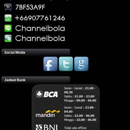
Social Media
Jadwal Bank