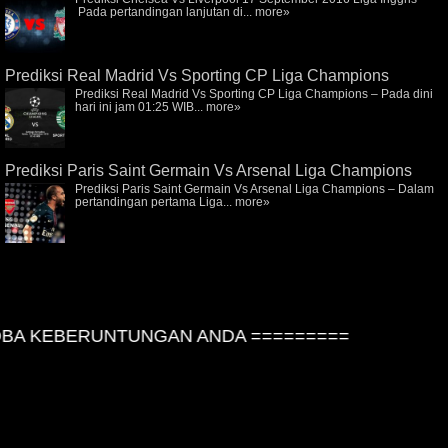
Pada pertandingan lanjutan di...
more»
Prediksi Real Madrid Vs Sporting CP Liga Champions
Prediksi Real Madrid Vs Sporting CP Liga Champions – Pada dini
hari ini jam 01:25 WIB...
more»
Prediksi Paris Saint Germain Vs Arsenal Liga Champions
Prediksi Paris Saint Germain Vs Arsenal Liga Champions – Dalam
pertandingan pertama Liga...
more»
A KEBERUNTUNGAN ANDA =========