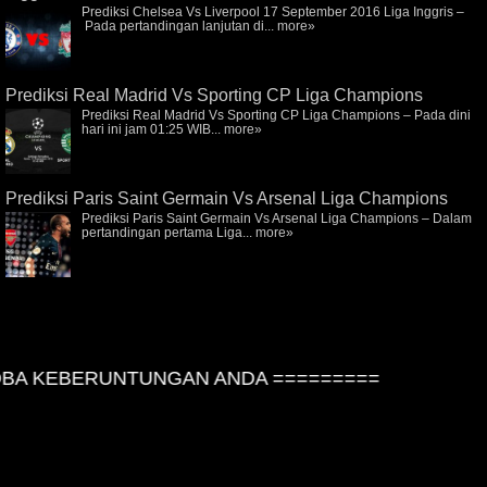
Prediksi Chelsea Vs Liverpool 17 September 2016 Liga Inggris –
Pada pertandingan lanjutan di...
more»
Prediksi Real Madrid Vs Sporting CP Liga Champions
Prediksi Real Madrid Vs Sporting CP Liga Champions – Pada dini
hari ini jam 01:25 WIB...
more»
Prediksi Paris Saint Germain Vs Arsenal Liga Champions
Prediksi Paris Saint Germain Vs Arsenal Liga Champions – Dalam
pertandingan pertama Liga...
more»
A KEBERUNTUNGAN ANDA =========