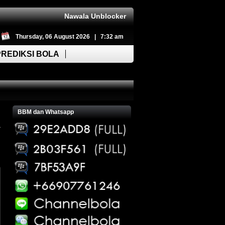
Nawala Unblocker
Thursday, 06 August 2026 | 7:32 am
PREDIKSI BOLA
BBM dan Whatsapp