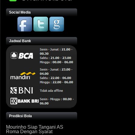
Social Media
Jadwal Bank
Prediksi Bola
Mourinho Siap Tangani AS
Roma Dengan Syarat