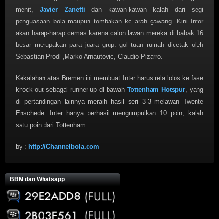
menit,
Javier Zanetti
dan kawan-kawan kalah dari segi
penguasaan bola maupun tembakan ke arah gawang. Kini Inter
akan harap-harap cemas karena calon lawan mereka di babak 16
besar merupakan para juara grup. gol tuan rumah dicetak oleh
Sebastian Prodl ,Marko Arnautovic, Claudio Pizarro.
Kekalahan atas Bremen ini membuat Inter harus rela lolos ke fase
knock-out sebagai runner-up di bawah
Tottenham Hotspur
, yang
di pertandingan lainnya meraih hasil seri 3-3 melawan Twente
Enschede. Inter hanya berhasil mengumpulkan 10 poin, kalah
satu poin dari Tottenham.
by :
http://Channelbola.com
BBM dan Whatsapp