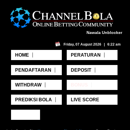
Nawala Unblocker
Friday, 07 August 2026 | 6:22 am
HOME
PERATURAN
PENDAFTARAN
DEPOSIT
WITHDRAW
BONUS
PREDIKSI BOLA
LIVE SCORE