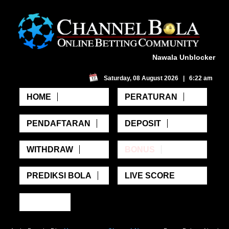
Nawala Unblocker
Saturday, 08 August 2026 | 6:22 am
HOME
PERATURAN
PENDAFTARAN
DEPOSIT
WITHDRAW
BONUS
PREDIKSI BOLA
LIVE SCORE