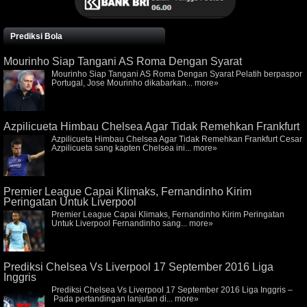
Prediksi Bola
Mourinho Siap Tangani AS Roma Dengan Syarat
Mourinho Siap Tangani AS Roma Dengan Syarat Pelatih berpaspor
Portugal, Jose Mourinho dikabarkan...
more»
Azpilicueta Himbau Chelsea Agar Tidak Remehkan Frankfurt
Azpilicueta Himbau Chelsea Agar Tidak Remehkan Frankfurt Cesar
Azpilicueta sang kapten Chelsea ini...
more»
Premier League Capai Klimaks, Fernandinho Kirim
Peringatan Untuk Liverpool
Premier League Capai Klimaks, Fernandinho Kirim Peringatan
Untuk Liverpool Fernandinho sang...
more»
Prediksi Chelsea Vs Liverpool 17 September 2016 Liga
Inggris
Prediksi Chelsea Vs Liverpool 17 September 2016 Liga Inggris –
Pada pertandingan lanjutan di...
more»