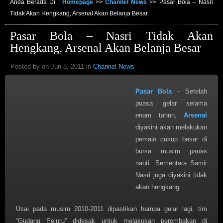
Anda Berada Di :
Homepage
>>
Channel News
>>
Pasar Bola – Nasri
Tidak Akan Hengkang, Arsenal Akan Belanja Besar
Pasar Bola – Nasri Tidak Akan
Hengkang, Arsenal Akan Belanja Besar
Posted by on Jun 8, 2011 in
Channel News
Pasar Bola
– Setelah
puasa gelar selama
enam tahun,
Arsenal
diyakini akan melakukan
pemain cukup besar di
bursa musim panas
nanti. Sementara Samir
Nasri juga diyakini tidak
akan hengkang.
Usai pada musim 2010-2011 dipastikan hampa gelar lagi, tim
“Gudang Peluru” didesak untuk melakukan perombakan di