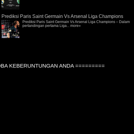
Prediksi Paris Saint Germain Vs Arsenal Liga Champions
Prediksi Paris Saint Germain Vs Arsenal Liga Champions – Dalam
pertandingan pertama Liga...
more»
A KEBERUNTUNGAN ANDA =========