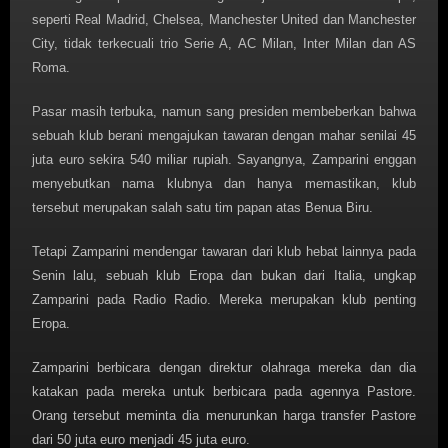
seperti Real Madrid, Chelsea, Manchester United dan Manchester
City, tidak terkecuali trio Serie A, AC Milan, Inter Milan dan AS
Roma.
Pasar masih terbuka, namun sang presiden membeberkan bahwa
sebuah klub berani mengajukan tawaran dengan mahar senilai 45
juta euro sekira 540 miliar rupiah. Sayangnya, Zamparini enggan
menyebutkan nama klubnya dan hanya memastikan, klub
tersebut merupakan salah satu tim papan atas Benua Biru.
Tetapi Zamparini mendengar tawaran dari klub hebat lainnya pada
Senin lalu, sebuah klub Eropa dan bukan dari Italia, ungkap
Zamparini pada Radio Radio. Mereka merupakan klub penting
Eropa.
Zamparini berbicara dengan direktur olahraga mereka dan dia
katakan pada mereka untuk berbicara pada agennya Pastore.
Orang tersebut meminta dia menurunkan harga transfer Pastore
dari 50 juta euro menjadi 45 juta euro.