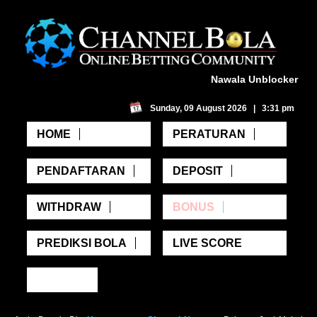
Nawala Unblocker
Sunday, 09 August 2026 | 3:31 pm
HOME
PERATURAN
PENDAFTARAN
DEPOSIT
WITHDRAW
BONUS
PREDIKSI BOLA
LIVE SCORE