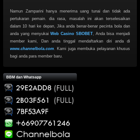
Namun Zamparini hanya menerima uang tunai dan tidak ada
pertukaran pemain. dia rasa, masalah ini akan terselesaikan
dalam 10 hari ke depan, Jika anda benar-benar pecinta bola dan
anda yang menyukai
Web Casino SBOBET
, Anda bisa menjadi
member kami, Dan anda tinggal mendaftarkan diri anda di
www.channelbola.com
. Kami juga membuka pelayanan khusus
bagi anda para member baru.
BBM dan Whatsapp