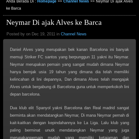
Anda Berada Di :
Homepage
>>
Channel News
>>
Neymar Di ajak Alves
ke Barca
Neymar Di ajak Alves ke Barca
Posted by on Dec 19, 2011 in
Channel News
Daniel Alves yang merupakan bek kanan Barcelona ini banyak
memuji Striker FC santos yang berpunggun 11 yakni itu Neymar.
Neymar merupakan pemain yang sangat mudah dimana Neymar
hanya bernjak usia 19 tahun yang dimana dia telah memiliki
kelincahan di lini depannya, Dan dimana Alves telah mengajak
Alves untuk bergabung di Barcelona guna untuk memperkokoh lini
depan barcelona.
Dua klub elit Spanyol yakni Barcelona dan Real madrid sangat
berminta akan mendatangkan Neymar, Di mana Neymar pernah di
kait-kaitkan dengan kepindahannya ke La Liga. Lalu klub yang
paling berminat unutk mendatangkan Neymar yang juga
merupakanpemain mudah yang memiliki ketajaman dan