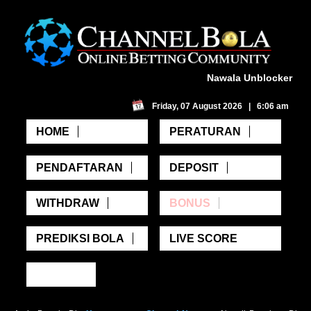
Nawala Unblocker
Friday, 07 August 2026 | 6:06 am
HOME
PERATURAN
PENDAFTARAN
DEPOSIT
WITHDRAW
BONUS
PREDIKSI BOLA
LIVE SCORE