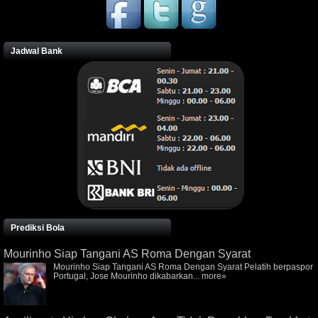
Jadwal Bank
Prediksi Bola
Mourinho Siap Tangani AS Roma Dengan Syarat
Mourinho Siap Tangani AS Roma Dengan Syarat Pelatih berpaspor
Portugal, Jose Mourinho dikabarkan...
more»