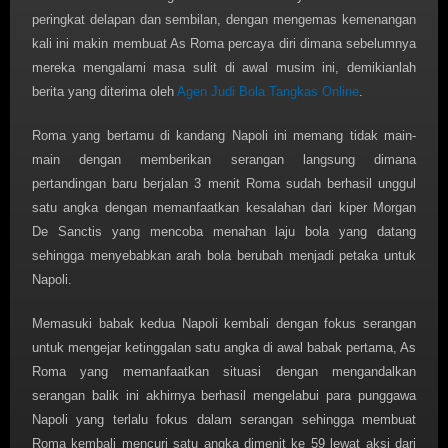
peringkat delapan dan sembilan, dengan mengemas kemenangan
kali ini makin membuat As Roma percaya diri dimana sebelumnya
mereka mengalami masa sulit di awal musim ini, demikianlah
berita yang diterima oleh
Agen Judi Bola Tangkas Online
.
Roma yang bertamu di kandang Napoli ini memang tidak main-
main dengan memberikan serangan langsung dimana
pertandingan baru berjalan 3 menit Roma sudah berhasil unggul
satu angka dengan memanfaatkan kesalahan dari kiper Morgan
De Sanctis yang mencoba menahan laju bola yang datang
sehingga menyebabkan arah bola berubah menjadi petaka untuk
Napoli.
Memasuki babak kedua Napoli kembali dengan fokus serangan
untuk mengejar ketinggalan satu angka di awal babak pertama, As
Roma yang memanfaatkan situasi dengan mengandalkan
serangan balik ini akhirnya berhasil mengelabui para punggawa
Napoli yang terlalu fokus dalam serangan sehingga membuat
Roma kembali mencuri satu angka dimenit ke 59 lewat aksi dari