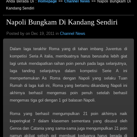
Anda Berada Di :
Homepage
>>
Channel News
>>
Napoli Bungkam Di
Kandang Sendiri
Napoli Bungkam Di Kandang Sendiri
Posted by on Dec 19, 2011 in
Channel News
Dalam laga terakhir Roma yang di tahan imbang Juventus di
kompetisi Seria A italia, membuatnya harus berusaha lebih giat
lagi untuk mendapatkan raihan poin penuh pada laga selanjutnya,
laga tanding selanjutnya dalam kompetisi Serie A ini
mempertemukan As Roma dengan Napoli yang selaku Tuan
Rumah di laga kali ini, Roma yang bertamu dikandang Napoli ini
akhirnya berhasil mengemas poin penuh setelah berhasil
mengemas tiga gol dengan 1 gol balasan Napoli.
Roma yang berhasil mengumpulkan 21 poin akhirnya naik
keperingkat 7 dalam klasemen sementara yang disusul oleh
Genoa dan Catania yang sama-sama juga mengumpulkan 21 poin
namun akibat selisih gol membuat keduanya harus berada di