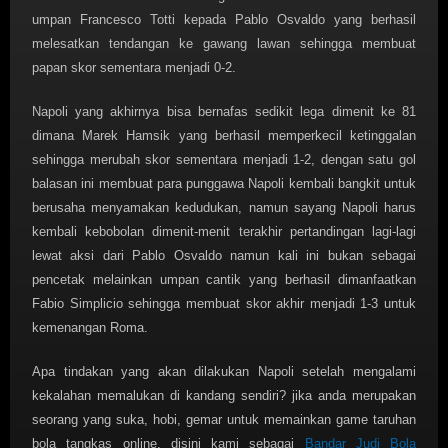
umpan Francesco Totti kepada Pablo Osvaldo yang berhasil
melesatkan tendangan ke gawang lawan sehingga membuat
papan skor sementara menjadi 0-2.
Napoli yang akhirnya bisa bernafas sedikit lega dimenit ke 81
dimana Marek Hamsik yang berhasil memperkecil ketinggalan
sehingga merubah skor sementara menjadi 1-2, dengan satu gol
balasan ini membuat para punggawa Napoli kembali bangkit untuk
berusaha menyamakan kedudukan, namun sayang Napoli harus
kembali kebobolan dimenit-menit terakhir pertandingan lagi-lagi
lewat aksi dari Pablo Osvaldo namun kali ini bukan sebagai
pencetak melainkan umpan cantik yang berhasil dimanfaatkan
Fabio Simplicio sehingga membuat skor akhir menjadi 1-3 untuk
kemenangan Roma.
Apa tindakan yang akan dilakukan Napoli setelah mengalami
kekalahan memalukan di kandang sendiri? jika anda merupakan
seorang yang suka, hobi, gemar untuk memainkan game taruhan
bola tangkas online, disini kami sebagai
Bandar Judi Bola