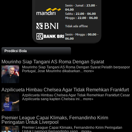
Prediksi Bola
Mourinho Siap Tangani AS Roma Dengan Syarat
Mourinho Siap Tangani AS Roma Dengan Syarat Pelatih berpaspor
Portugal, Jose Mourinho dikabarkan...
more»
Azpilicueta Himbau Chelsea Agar Tidak Remehkan Frankfurt
Azpilicueta Himbau Chelsea Agar Tidak Remehkan Frankfurt Cesar
Azpilicueta sang kapten Chelsea ini...
more»
Premier League Capai Klimaks, Fernandinho Kirim
Peringatan Untuk Liverpool
Premier League Capai Klimaks, Fernandinho Kirim Peringatan
Untuk Liverpool Fernandinho sang...
more»