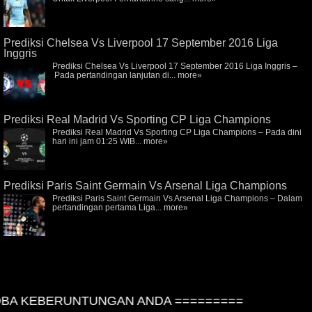
Prediksi Chelsea Vs Liverpool 17 September 2016 Liga
Inggris
Prediksi Chelsea Vs Liverpool 17 September 2016 Liga Inggris –
Pada pertandingan lanjutan di...
more»
Prediksi Real Madrid Vs Sporting CP Liga Champions
Prediksi Real Madrid Vs Sporting CP Liga Champions – Pada dini
hari ini jam 01:25 WIB...
more»
Prediksi Paris Saint Germain Vs Arsenal Liga Champions
Prediksi Paris Saint Germain Vs Arsenal Liga Champions – Dalam
pertandingan pertama Liga...
more»
A KEBERUNTUNGAN ANDA =========