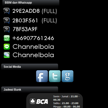
BBM dan Whatsapp
Social Media
Jadwal Bank