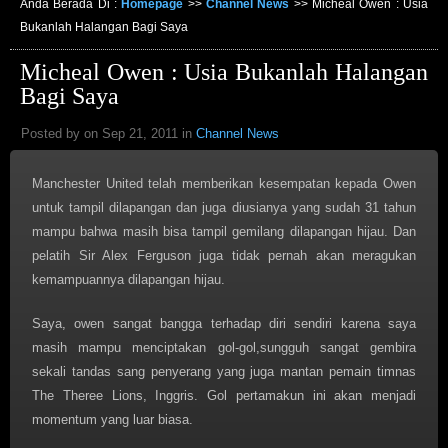
Anda Berada Di :
Homepage
>>
Channel News
>>
Micheal Owen : Usia
Bukanlah Halangan Bagi Saya
Micheal Owen : Usia Bukanlah Halangan
Bagi Saya
Posted by on Sep 21, 2011 in
Channel News
Manchester United telah memberikan kesempatan kepada Owen
untuk tampil dilapangan dan juga diusianya yang sudah 31 tahun
mampu bahwa masih bisa tampil gemilang dilapangan hijau. Dan
pelatih Sir Alex Ferguson juga tidak pernah akan meragukan
kemampuannya dilapangan hijau.
Saya, owen sangat bangga terhadap diri sendiri karena saya
masih mampu menciptakan gol-gol,sungguh sangat gembira
sekali tandas sang penyerang yang juga mantan pemain timnas
The Theree Lions, Inggris. Gol pertamakun ini akan menjadi
momentum yang luar biasa.