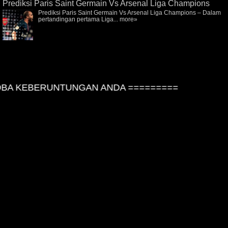
Prediksi Paris Saint Germain Vs Arsenal Liga Champions
Prediksi Paris Saint Germain Vs Arsenal Liga Champions – Dalam
pertandingan pertama Liga...
more»
BA KEBERUNTUNGAN ANDA =========