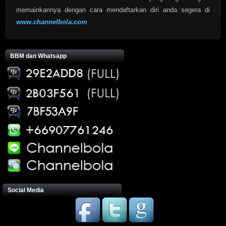
memainkannya dengan cara mendaftarkan diri anda segera di
www.channelbola.com
BBM dan Whatsapp
Social Media