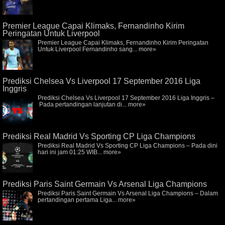
Premier League Capai Klimaks, Fernandinho Kirim
Peringatan Untuk Liverpool
Premier League Capai Klimaks, Fernandinho Kirim Peringatan
Untuk Liverpool Fernandinho sang...
more»
Prediksi Chelsea Vs Liverpool 17 September 2016 Liga
Inggris
Prediksi Chelsea Vs Liverpool 17 September 2016 Liga Inggris –
Pada pertandingan lanjutan di...
more»
Prediksi Real Madrid Vs Sporting CP Liga Champions
Prediksi Real Madrid Vs Sporting CP Liga Champions – Pada dini
hari ini jam 01:25 WIB...
more»
Prediksi Paris Saint Germain Vs Arsenal Liga Champions
Prediksi Paris Saint Germain Vs Arsenal Liga Champions – Dalam
pertandingan pertama Liga...
more»