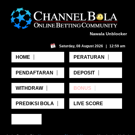
Nawala Unblocker
Saturday, 08 August 2026 | 12:59 am
HOME
PERATURAN
PENDAFTARAN
DEPOSIT
WITHDRAW
BONUS
PREDIKSI BOLA
LIVE SCORE