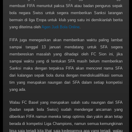
membuat FIFA menuntut paksa SFA atau badan pengurus sepak
bola negara Swiss untuk segera memberikan Sanksi larangan
bermain di liga Eropa untuk klub yang satu ini demikianlah berita
yang diterima oleh
Agen Judi Bola Online
.
FIFA juga menegaskan akan memberikan waktu paling lambat
sampai tanggal 13 januari mendatang untuk SFA segera
membereskan masalah yang dihadapi oleh FC Sion ini, jika
sampai waktu yang di tentukan SFA masih belum memberikan
Sanksi maka dengan terpaksa FIFA akan mencoret nama SFA
dari kalangan sepak bola dunia dengan mendiskualifikasi semua
tim yang merupakan naungan dari SFA dalam setiap kompetisi
yang ada.
Walau FC Basel yang merupakan salah satu naungan dari SFA
(badan sepak bola Swiss) sudah mendengar ancaman yang
diberikan FIFA namun mereka tetap optimis dan yakin akan tetap
berada di kompetisi Liga Champions, namun semua kemungkinan
bisa saja terjadi kita lihat saja kedepannya apa yang terjadi, walau