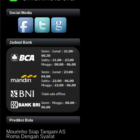
Social Media
Jadwal Bank
Prediksi Bola
Mourinho Siap Tangani AS
Roma Dengan Syarat