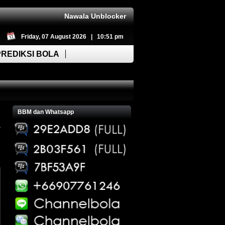
Nawala Unblocker
Friday, 07 August 2026 | 10:51 pm
PREDIKSI BOLA
BBM dan Whatsapp