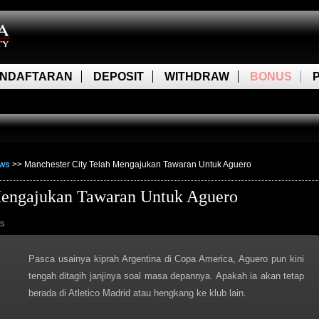
NDAFTARAN
DEPOSIT
WITHDRAW
BONUS
ews
>>
Manchester City Telah Mengajukan Tawaran Untuk Aguero
Mengajukan Tawaran Untuk Aguero
ws
Pasca usainya kiprah Argentina di Copa America, Aguero pun kini
tengah ditagih janjinya soal masa depannya. Apakah ia akan tetap
berada di Atletico Madrid atau hengkang ke klub lain.