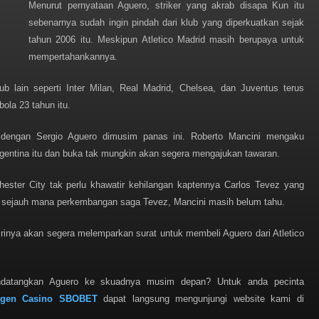
Menurut pernyataan Aguero, striker yang akrab disapa Kun itu
sebenarnya sudah ingin pindah dari klub yang diperkuatkan sejak
tahun 2006 itu. Meskipun Atletico Madrid masih berupaya untuk
mempertahankannya.
b lain seperti Inter Milan, Real Madrid, Chelsea, dan Juventus terus
la 23 tahun itu.
n dengan Sergio Aguero dimusim panas ini. Roberto Mancini mengaku
gentina itu dan buka tak mungkin akan segera mengajukan tawaran.
hester City tak perlu khawatir kehilangan kaptennya Carlos Tevez yang
al sejauh mana perkembangan saga Tevez, Mancini masih belum tahu.
irinya akan segera melemparkan surat untuk membeli Aguero dari Atletico
ndatangkan Aguero ke skuadnya musim depan? Untuk anda pecinta
gen Casino SBOBET
dapat langsung mengunjungi website kami di